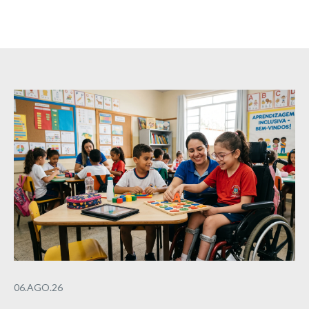
06.AGO.26