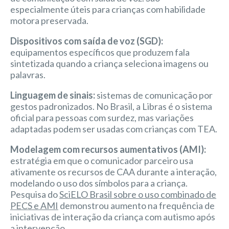
especialmente úteis para crianças com habilidade
motora preservada.
Dispositivos com saída de voz (SGD):
equipamentos específicos que produzem fala
sintetizada quando a criança seleciona imagens ou
palavras.
Linguagem de sinais:
sistemas de comunicação por
gestos padronizados. No Brasil, a Libras é o sistema
oficial para pessoas com surdez, mas variações
adaptadas podem ser usadas com crianças com TEA.
Modelagem com recursos aumentativos (AMI):
estratégia em que o comunicador parceiro usa
ativamente os recursos de CAA durante a interação,
modelando o uso dos símbolos para a criança.
Pesquisa do
SciELO Brasil sobre o uso combinado de
PECS e AMI
demonstrou aumento na frequência de
iniciativas de interação da criança com autismo após
a intervenção.