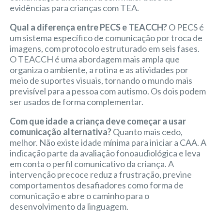
evidências para crianças com TEA.
Qual a diferença entre PECS e TEACCH?
O PECS é
um sistema específico de comunicação por troca de
imagens, com protocolo estruturado em seis fases.
O TEACCH é uma abordagem mais ampla que
organiza o ambiente, a rotina e as atividades por
meio de suportes visuais, tornando o mundo mais
previsível para a pessoa com autismo. Os dois podem
ser usados de forma complementar.
Com que idade a criança deve começar a usar
comunicação alternativa?
Quanto mais cedo,
melhor. Não existe idade mínima para iniciar a CAA. A
indicação parte da avaliação fonoaudiológica e leva
em conta o perfil comunicativo da criança. A
intervenção precoce reduz a frustração, previne
comportamentos desafiadores como forma de
comunicação e abre o caminho para o
desenvolvimento da linguagem.