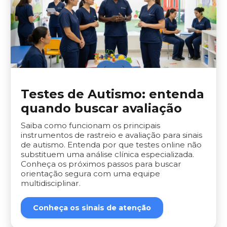
Testes de Autismo: entenda
quando buscar avaliação
Saiba como funcionam os principais
instrumentos de rastreio e avaliação para sinais
de autismo. Entenda por que testes online não
substituem uma análise clínica especializada.
Conheça os próximos passos para buscar
orientação segura com uma equipe
multidisciplinar.
Conheça os sinais de atenção