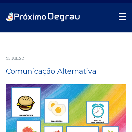
15.JUL.22
Comunicação Alternativa