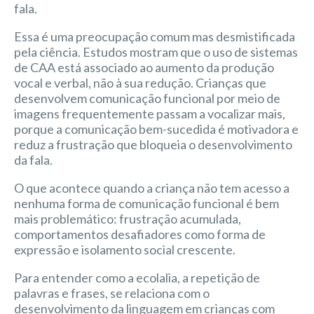
fala.
Essa é uma preocupação comum mas desmistificada
pela ciência. Estudos mostram que o uso de sistemas
de CAA está associado ao aumento da produção
vocal e verbal, não à sua redução. Crianças que
desenvolvem comunicação funcional por meio de
imagens frequentemente passam a vocalizar mais,
porque a comunicação bem-sucedida é motivadora e
reduz a frustração que bloqueia o desenvolvimento
da fala.
O que acontece quando a criança não tem acesso a
nenhuma forma de comunicação funcional é bem
mais problemático: frustração acumulada,
comportamentos desafiadores como forma de
expressão e isolamento social crescente.
Para entender como a ecolalia, a repetição de
palavras e frases, se relaciona com o
desenvolvimento da linguagem em crianças com