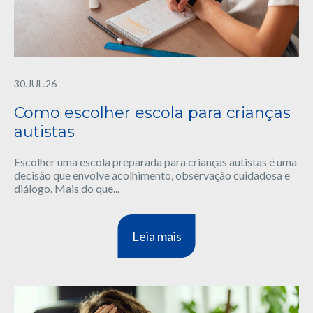
30.JUL.26
Como escolher escola para crianças
autistas
Escolher uma escola preparada para crianças autistas é uma
decisão que envolve acolhimento, observação cuidadosa e
diálogo. Mais do que...
Leia mais