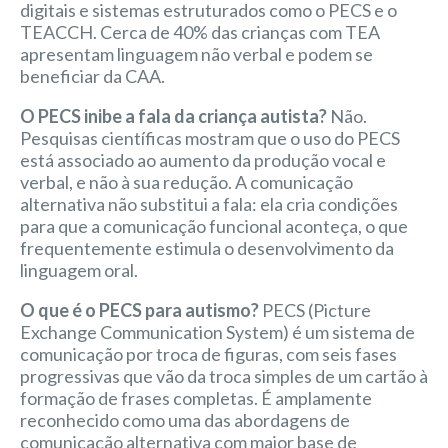
digitais e sistemas estruturados como o PECS e o
TEACCH. Cerca de 40% das crianças com TEA
apresentam linguagem não verbal e podem se
beneficiar da CAA.
O PECS inibe a fala da criança autista?
Não.
Pesquisas científicas mostram que o uso do PECS
está associado ao aumento da produção vocal e
verbal, e não à sua redução. A comunicação
alternativa não substitui a fala: ela cria condições
para que a comunicação funcional aconteça, o que
frequentemente estimula o desenvolvimento da
linguagem oral.
O que é o PECS para autismo?
PECS (Picture
Exchange Communication System) é um sistema de
comunicação por troca de figuras, com seis fases
progressivas que vão da troca simples de um cartão à
formação de frases completas. É amplamente
reconhecido como uma das abordagens de
comunicação alternativa com maior base de