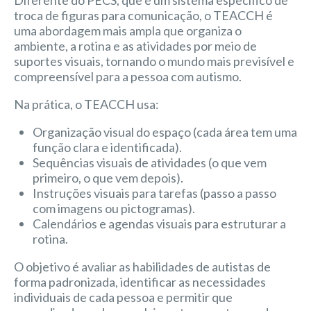
troca de figuras para comunicação, o TEACCH é
uma abordagem mais ampla que organiza o
ambiente, a rotina e as atividades por meio de
suportes visuais, tornando o mundo mais previsível e
compreensível para a pessoa com autismo.
Na prática, o TEACCH usa:
Organização visual do espaço (cada área tem uma
função clara e identificada).
Sequências visuais de atividades (o que vem
primeiro, o que vem depois).
Instruções visuais para tarefas (passo a passo
com imagens ou pictogramas).
Calendários e agendas visuais para estruturar a
rotina.
O objetivo é avaliar as habilidades de autistas de
forma padronizada, identificar as necessidades
individuais de cada pessoa e permitir que