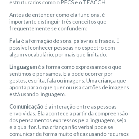
estruturados como o PECS e o TEACCH.
Antes de entender como ela funciona, é
importante distinguir três conceitos que
frequentemente se confundem:
Fala
é a formação de sons, palavras e frases. É
possível conhecer pessoas no espectro com
algum vocabulário, por mais que limitado.
Linguagem
é a forma como expressamos o que
sentimos e pensamos. Ela pode ocorrer por
gestos, escrita, fala ou imagens. Uma criança que
aponta para o que quer ou usa cartões de imagens
está usando linguagem.
Comunicação
é a interação entre as pessoas
envolvidas. Ela acontece a partir da compreensão
dos pensamentos expressos pela linguagem, seja
ela qual for. Uma criança não verbal pode se
comunicar de forma muito eficaz usando recursos