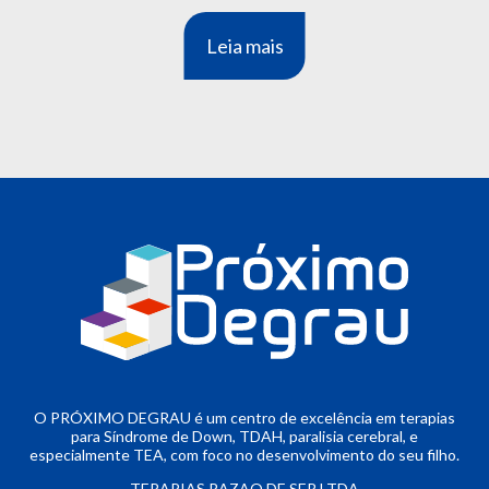
Leia mais
O PRÓXIMO DEGRAU é um centro de excelência em terapias
para Síndrome de Down, TDAH, paralisia cerebral, e
especialmente TEA, com foco no desenvolvimento do seu filho.
TERAPIAS RAZAO DE SER LTDA