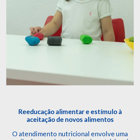
Reeducação alimentar e estímulo à
aceitação de novos alimentos
O atendimento nutricional envolve uma