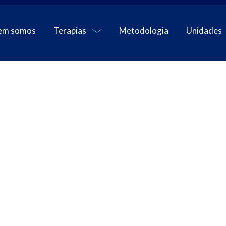
em somos
Terapias
Metodologia
Unidades