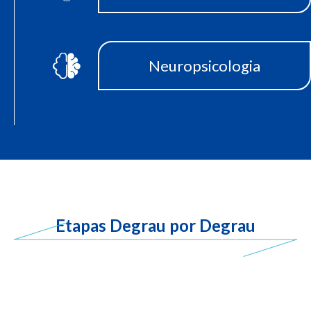
Neuropsicologia
Etapas Degrau por Degrau