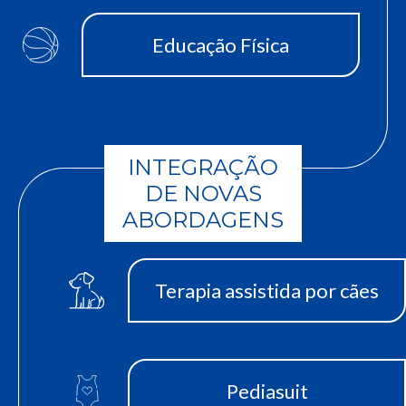
Educação Física
INTEGRAÇÃO
DE NOVAS
ABORDAGENS
Terapia assistida por cães
Pediasuit