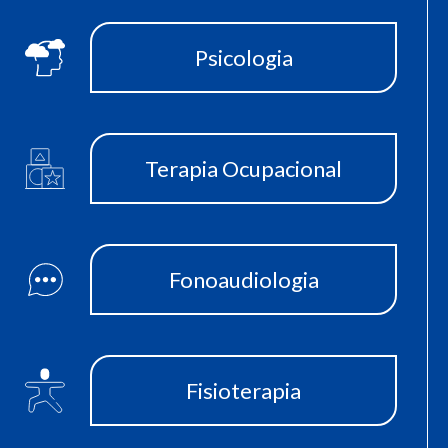
Psicologia
Terapia Ocupacional
Fonoaudiologia
Fisioterapia