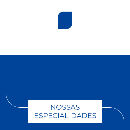
NOSSAS
ESPECIALIDADES