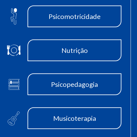
Psicomotricidade
Nutrição
Psicopedagogia
Musicoterapia