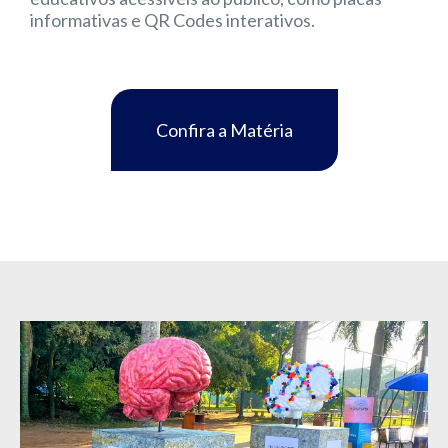
informativas e QR Codes interativos.
Confira a Matéria