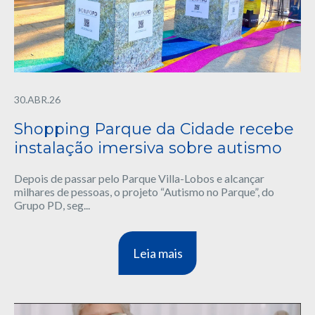
30.ABR.26
Shopping Parque da Cidade recebe
instalação imersiva sobre autismo
Depois de passar pelo Parque Villa-Lobos e alcançar
milhares de pessoas, o projeto “Autismo no Parque”, do
Grupo PD, seg...
Leia mais