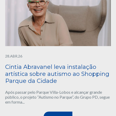
28.ABR.26
Cintia Abravanel leva instalação
artística sobre autismo ao Shopping
Parque da Cidade
Após passar pelo Parque Villa-Lobos e alcançar grande
público, o projeto “Autismo no Parque”, do Grupo PD, segue
em forma...