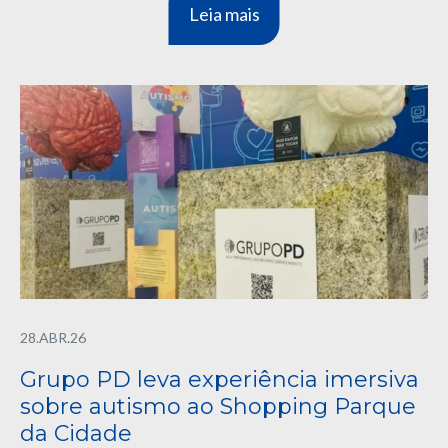
Leia mais
28.ABR.26
Grupo PD leva experiência imersiva
sobre autismo ao Shopping Parque
da Cidade