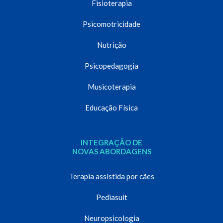
Fisioterapia
Psicomotricidade
Nutrição
Psicopedagogia
Musicoterapia
Educação Física
INTEGRAÇÃO DE
NOVAS ABORDAGENS
Terapia assistida por cães
Pediasuit
Neuropsicologia