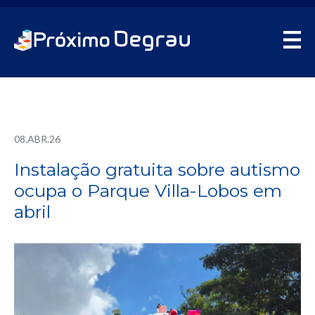
08.ABR.26
Instalação gratuita sobre autismo
ocupa o Parque Villa-Lobos em
abril