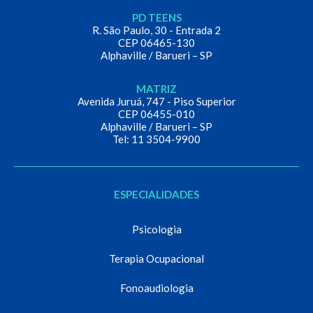
PD TEENS
R. São Paulo, 30 - Entrada 2
CEP 06465-130
Alphaville / Barueri – SP
MATRIZ
Avenida Juruá, 747 - Piso Superior
CEP 06455-010
Alphaville / Barueri – SP
Tel: 11 3504-9900
ESPECIALIDADES
Psicologia
Terapia Ocupacional
Fonoaudiologia