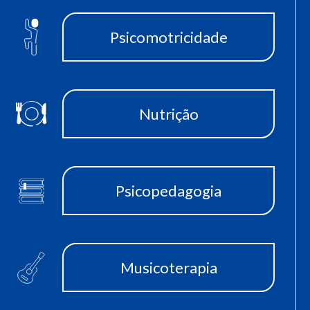
Psicomotricidade
Nutrição
Psicopedagogia
Musicoterapia