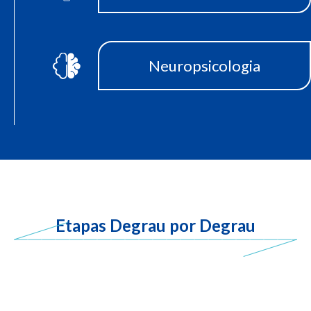
Neuropsicologia
Etapas Degrau por Degrau