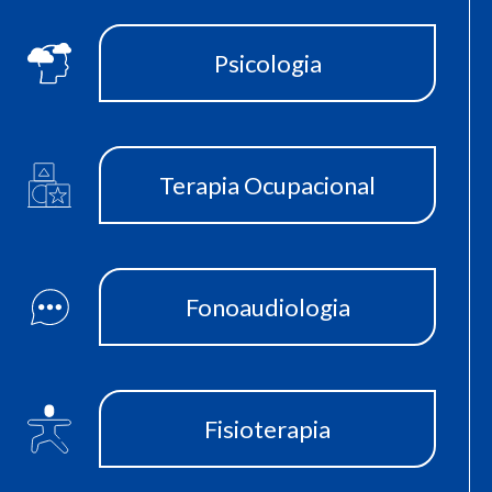
Psicologia
Terapia Ocupacional
Fonoaudiologia
Fisioterapia