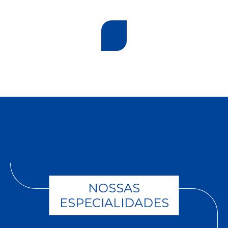
NOSSAS
ESPECIALIDADES