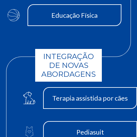
Educação Física
INTEGRAÇÃO
DE NOVAS
ABORDAGENS
Terapia assistida por cães
Pediasuit