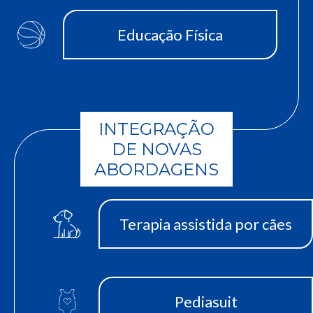
Educação Física
INTEGRAÇÃO
DE NOVAS
ABORDAGENS
Terapia assistida por cães
Pediasuit