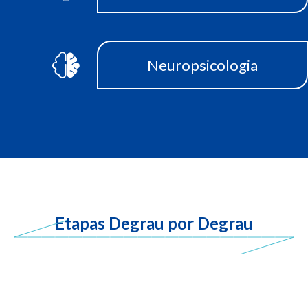
Neuropsicologia
Etapas Degrau por Degrau