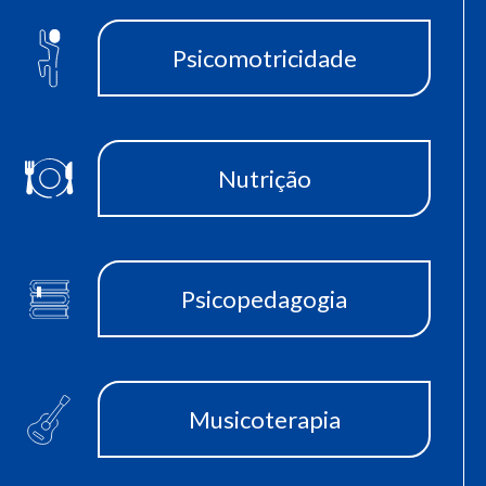
Psicomotricidade
Nutrição
Psicopedagogia
Musicoterapia