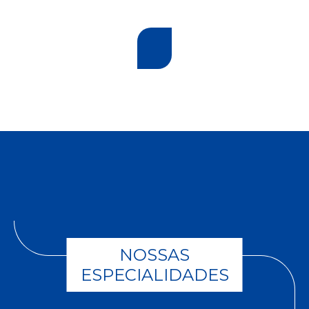
NOSSAS
ESPECIALIDADES