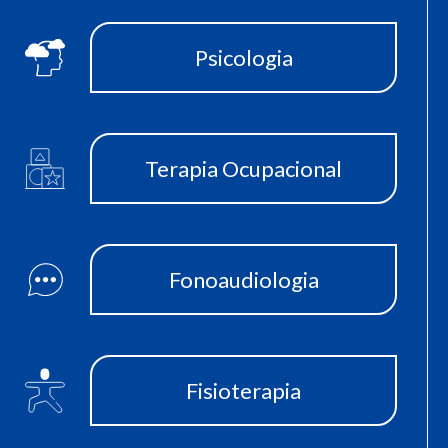
Psicologia
Terapia Ocupacional
Fonoaudiologia
Fisioterapia