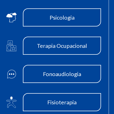
Psicologia
Terapia Ocupacional
Fonoaudiologia
Fisioterapia