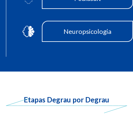
Neuropsicologia
Etapas Degrau por Degrau