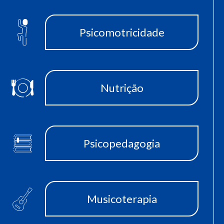
Psicomotricidade
Nutrição
Psicopedagogia
Musicoterapia