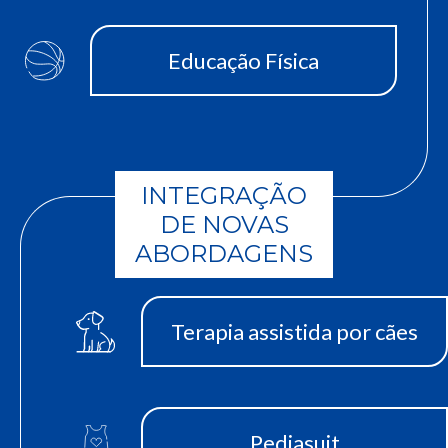
Educação Física
INTEGRAÇÃO
DE NOVAS
ABORDAGENS
Terapia assistida por cães
Pediasuit