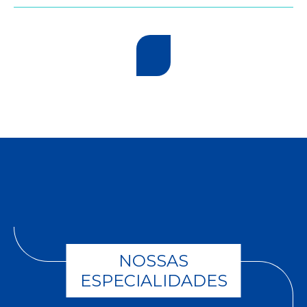
NOSSAS
ESPECIALIDADES