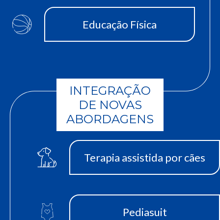
Educação Física
INTEGRAÇÃO
DE NOVAS
ABORDAGENS
Terapia assistida por cães
Pediasuit