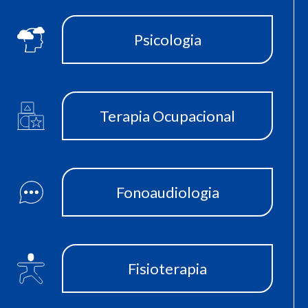
Psicologia
Terapia Ocupacional
Fonoaudiologia
Fisioterapia