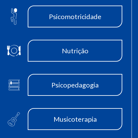
Psicomotricidade
Nutrição
Psicopedagogia
Musicoterapia