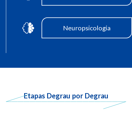
Neuropsicologia
Etapas Degrau por Degrau