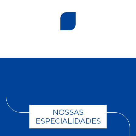
NOSSAS
ESPECIALIDADES