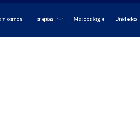
em somos
Terapias
Metodologia
Unidades