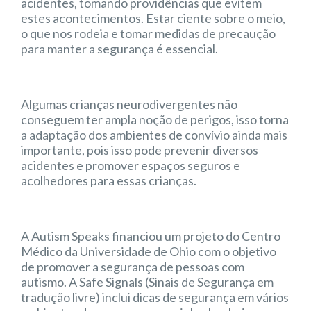
acidentes, tomando providências que evitem
estes acontecimentos. Estar ciente sobre o meio,
o que nos rodeia e tomar medidas de precaução
para manter a segurança é essencial.
Algumas crianças neurodivergentes não
conseguem ter ampla noção de perigos, isso torna
a adaptação dos ambientes de convívio ainda mais
importante, pois isso pode prevenir diversos
acidentes e promover espaços seguros e
acolhedores para essas crianças.
A Autism Speaks financiou um projeto do Centro
Médico da Universidade de Ohio com o objetivo
de promover a segurança de pessoas com
autismo. A Safe Signals (Sinais de Segurança em
tradução livre) inclui dicas de segurança em vários