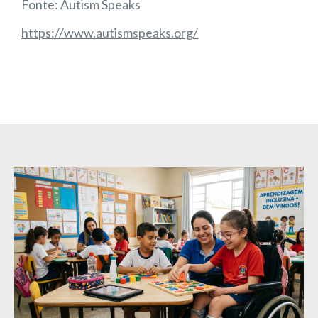
Fonte: Autism Speaks
https://www.autismspeaks.org/