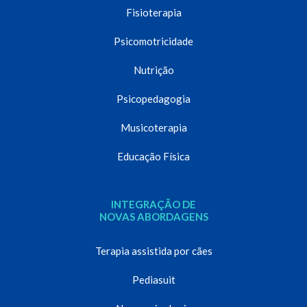
Fisioterapia
Psicomotricidade
Nutrição
Psicopedagogia
Musicoterapia
Educação Física
INTEGRAÇÃO DE
NOVAS ABORDAGENS
Terapia assistida por cães
Pediasuit