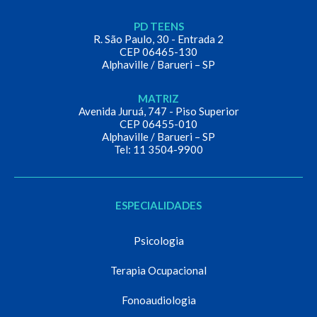
PD TEENS
R. São Paulo, 30 - Entrada 2
CEP 06465-130
Alphaville / Barueri – SP
MATRIZ
Avenida Juruá, 747 - Piso Superior
CEP 06455-010
Alphaville / Barueri – SP
Tel: 11 3504-9900
ESPECIALIDADES
Psicologia
Terapia Ocupacional
Fonoaudiologia