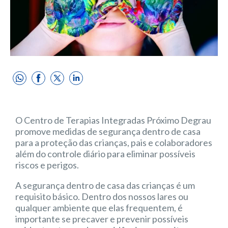
O Centro de Terapias Integradas Próximo Degrau
promove medidas de segurança dentro de casa
para a proteção das crianças, pais e colaboradores
além do controle diário para eliminar possíveis
riscos e perigos.
A segurança dentro de casa das crianças é um
requisito básico. Dentro dos nossos lares ou
qualquer ambiente que elas frequentem, é
importante se precaver e prevenir possíveis