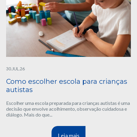
30.JUL.26
Como escolher escola para crianças
autistas
Escolher uma escola preparada para crianças autistas é uma
decisão que envolve acolhimento, observação cuidadosa e
diálogo. Mais do que...
Leia mais