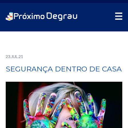
23.JUL.21
SEGURANÇA DENTRO DE CASA