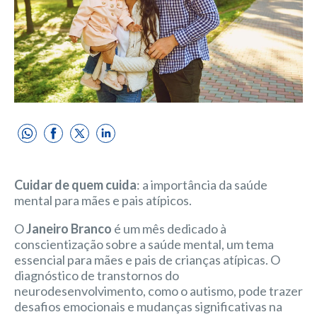
Cuidar de quem cuida
: a importância da saúde
mental para mães e pais atípicos.
O
Janeiro Branco
é um mês dedicado à
conscientização sobre a saúde mental, um tema
essencial para mães e pais de crianças atípicas. O
diagnóstico de transtornos do
neurodesenvolvimento, como o autismo, pode trazer
desafios emocionais e mudanças significativas na