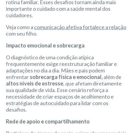
rotina familiar. Esses desafios tornam ainda mais
importante o cuidado com a saúde mental dos
cuidadores.
Veja como a
comunicação afetiva fortalece a relação
com seu filho.
Impacto emocional e sobrecarga
O diagnóstico de uma condição atípica
frequentemente exige reestruturação familiar e
adaptações no dia a dia. Mães e pais podem
enfrentar
sobrecarga física e emocional,
além de
altos níveis de estresse
, que afetam diretamente
sua qualidade de vida. Esse cenário reforça a
necessidade de criar espaços de acolhimento e
estratégias de autocuidado para lidar com os
desafios.
Rede de apoio e compartilhamento