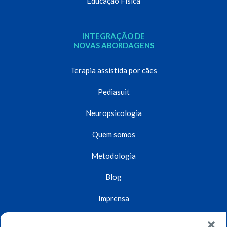
Educação Física
INTEGRAÇÃO DE
NOVAS ABORDAGENS
Terapia assistida por cães
Pediasuit
Neuropsicologia
Quem somos
Metodologia
Blog
Imprensa
Unidades