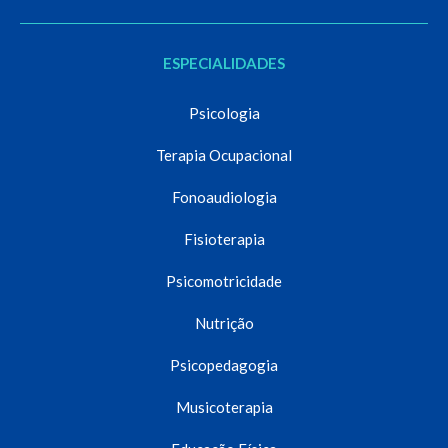
ESPECIALIDADES
Psicologia
Terapia Ocupacional
Fonoaudiologia
Fisioterapia
Psicomotricidade
Nutrição
Psicopedagogia
Musicoterapia