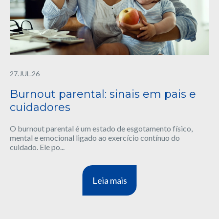
27.JUL.26
Burnout parental: sinais em pais e
cuidadores
O burnout parental é um estado de esgotamento físico,
mental e emocional ligado ao exercício contínuo do
cuidado. Ele po...
Leia mais