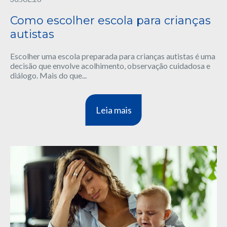
Como escolher escola para crianças
autistas
Escolher uma escola preparada para crianças autistas é uma
decisão que envolve acolhimento, observação cuidadosa e
diálogo. Mais do que...
Leia mais