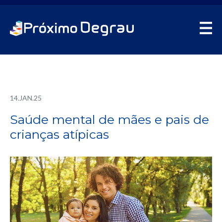
14.JAN.25
Saúde mental de mães e pais de
crianças atípicas