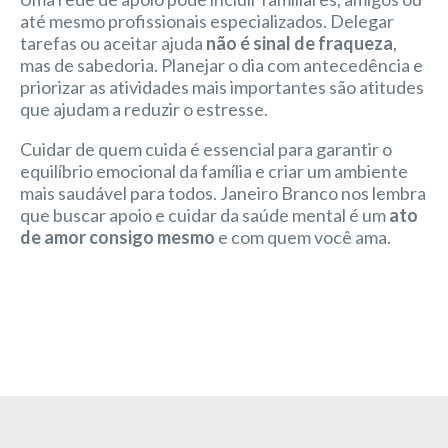
até mesmo profissionais especializados. Delegar
tarefas ou aceitar ajuda
não é sinal de fraqueza
,
mas de sabedoria. Planejar o dia com antecedência e
priorizar as atividades mais importantes são atitudes
que ajudam a reduzir o estresse.
Cuidar de quem cuida é essencial para garantir o
equilíbrio emocional da família e criar um ambiente
mais saudável para todos. Janeiro Branco nos lembra
que buscar apoio e cuidar da saúde mental é um
ato
de amor consigo mesmo
e com quem você ama.