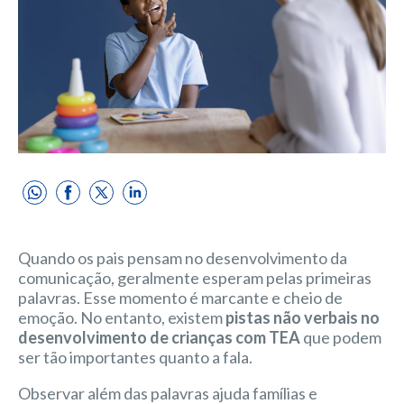
Quando os pais pensam no desenvolvimento da
comunicação, geralmente esperam pelas primeiras
palavras. Esse momento é marcante e cheio de
emoção. No entanto, existem
pistas não verbais no
desenvolvimento de crianças com TEA
que podem
ser tão importantes quanto a fala.
Observar além das palavras ajuda famílias e