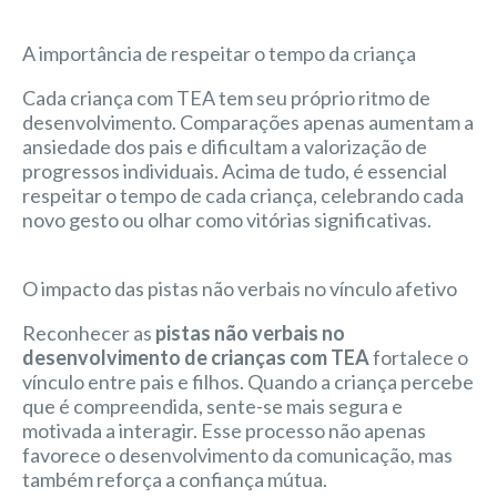
A importância de respeitar o tempo da criança
Cada criança com TEA tem seu próprio ritmo de
desenvolvimento. Comparações apenas aumentam a
ansiedade dos pais e dificultam a valorização de
progressos individuais. Acima de tudo, é essencial
respeitar o tempo de cada criança, celebrando cada
novo gesto ou olhar como vitórias significativas.
O impacto das pistas não verbais no vínculo afetivo
Reconhecer as
pistas não verbais no
desenvolvimento de crianças com TEA
fortalece o
vínculo entre pais e filhos. Quando a criança percebe
que é compreendida, sente-se mais segura e
motivada a interagir. Esse processo não apenas
favorece o desenvolvimento da comunicação, mas
também reforça a confiança mútua.