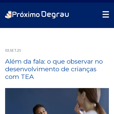
03.SET.25
Além da fala: o que observar no
desenvolvimento de crianças
com TEA