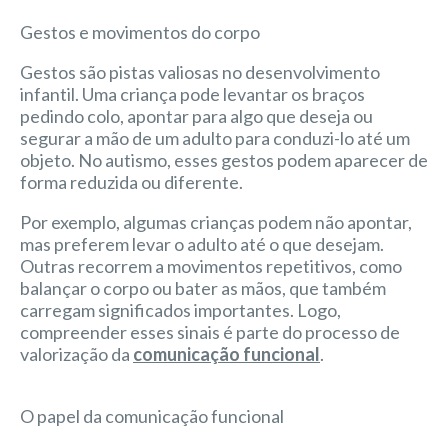
Gestos e movimentos do corpo
Gestos são pistas valiosas no desenvolvimento
infantil. Uma criança pode levantar os braços
pedindo colo, apontar para algo que deseja ou
segurar a mão de um adulto para conduzi-lo até um
objeto. No autismo, esses gestos podem aparecer de
forma reduzida ou diferente.
Por exemplo, algumas crianças podem não apontar,
mas preferem levar o adulto até o que desejam.
Outras recorrem a movimentos repetitivos, como
balançar o corpo ou bater as mãos, que também
carregam significados importantes. Logo,
compreender esses sinais é parte do processo de
valorização da
comunicação funcional
.
O papel da comunicação funcional