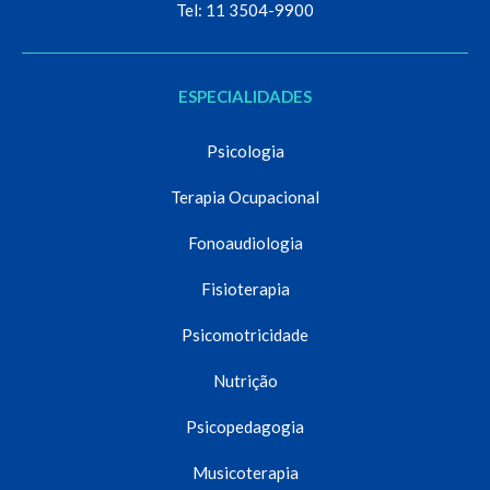
Tel: 11 3504-9900
ESPECIALIDADES
Psicologia
Terapia Ocupacional
Fonoaudiologia
Fisioterapia
Psicomotricidade
Nutrição
Psicopedagogia
Musicoterapia