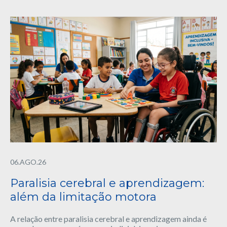
06.AGO.26
Paralisia cerebral e aprendizagem:
além da limitação motora
A relação entre paralisia cerebral e aprendizagem ainda é