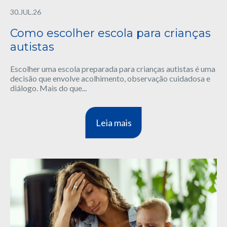
30.JUL.26
Como escolher escola para crianças
autistas
Escolher uma escola preparada para crianças autistas é uma
decisão que envolve acolhimento, observação cuidadosa e
diálogo. Mais do que...
Leia mais