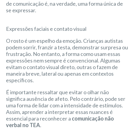
de comunicação é, na verdade, uma forma única de
se expressar.
Expressões faciais e contato visual
O rosto é um espelho da emoção. Crianças autistas
podem sorrir, franzir a testa, demonstrar surpresa ou
frustração. No entanto, a forma como usam essas
expressões nem sempre é convencional. Algumas
evitam o contato visual direto, outras o fazem de
maneira breve, lateral ou apenas em contextos
específicos.
É importante ressaltar que evitar o olhar não
significa ausência de afeto. Pelo contrário, pode ser
uma forma de lidar com a intensidade de estímulos.
Assim, aprender a interpretar essas nuances é
essencial para reconhecer a
comunicação não
verbal no TEA
.