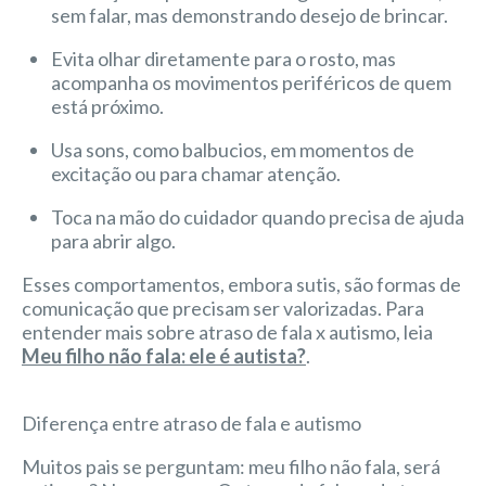
sem falar, mas demonstrando desejo de brincar.
Evita olhar diretamente para o rosto, mas
acompanha os movimentos periféricos de quem
está próximo.
Usa sons, como balbucios, em momentos de
excitação ou para chamar atenção.
Toca na mão do cuidador quando precisa de ajuda
para abrir algo.
Esses comportamentos, embora sutis, são formas de
comunicação que precisam ser valorizadas. Para
entender mais sobre atraso de fala x autismo, leia
Meu filho não fala: ele é autista?
.
Diferença entre atraso de fala e autismo
Muitos pais se perguntam: meu filho não fala, será