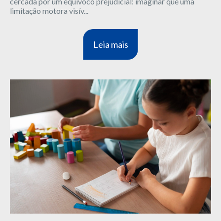
cercada por um equívoco prejudicial: imaginar que uma
limitação motora visív...
Leia mais