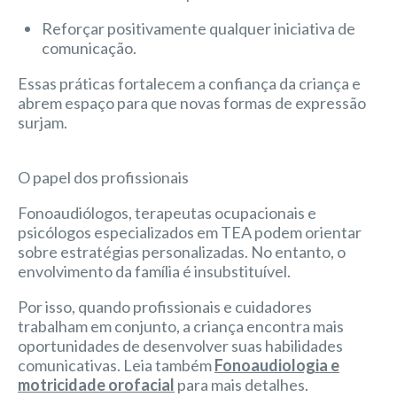
Reforçar positivamente qualquer iniciativa de
comunicação.
Essas práticas fortalecem a confiança da criança e
abrem espaço para que novas formas de expressão
surjam.
O papel dos profissionais
Fonoaudiólogos, terapeutas ocupacionais e
psicólogos especializados em TEA podem orientar
sobre estratégias personalizadas. No entanto, o
envolvimento da família é insubstituível.
Por isso, quando profissionais e cuidadores
trabalham em conjunto, a criança encontra mais
oportunidades de desenvolver suas habilidades
comunicativas. Leia também
Fonoaudiologia e
motricidade orofacial
para mais detalhes.