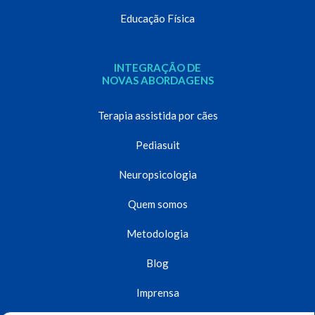
Educação Física
INTEGRAÇÃO DE
NOVAS ABORDAGENS
Terapia assistida por cães
Pediasuit
Neuropsicologia
Quem somos
Metodologia
Blog
Imprensa