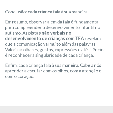
Conclusão: cada criança fala à sua maneira
Em resumo, observar além da fala é fundamental
para compreender o desenvolvimento infantil no
autismo. As
pistas não verbais no
desenvolvimento de crianças com TEA
revelam
que a comunicação vai muito além das palavras.
Valorizar olhares, gestos, expressões e até silêncios
é reconhecer a singularidade de cada criança.
Enfim, cada criança fala à sua maneira. Cabe a nós
aprender a escutar com os olhos, com a atenção e
com o coração.