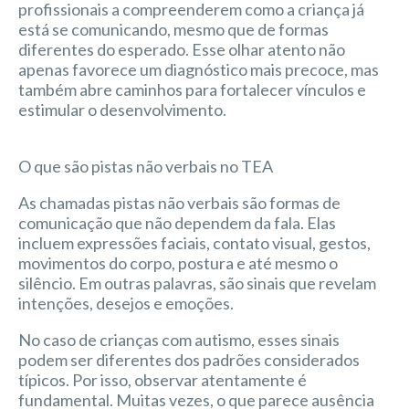
profissionais a compreenderem como a criança já
está se comunicando, mesmo que de formas
diferentes do esperado. Esse olhar atento não
apenas favorece um diagnóstico mais precoce, mas
também abre caminhos para fortalecer vínculos e
estimular o desenvolvimento.
O que são pistas não verbais no TEA
As chamadas pistas não verbais são formas de
comunicação que não dependem da fala. Elas
incluem expressões faciais, contato visual, gestos,
movimentos do corpo, postura e até mesmo o
silêncio. Em outras palavras, são sinais que revelam
intenções, desejos e emoções.
No caso de crianças com autismo, esses sinais
podem ser diferentes dos padrões considerados
típicos. Por isso, observar atentamente é
fundamental. Muitas vezes, o que parece ausência