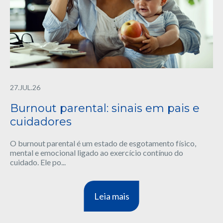
27.JUL.26
Burnout parental: sinais em pais e
cuidadores
O burnout parental é um estado de esgotamento físico,
mental e emocional ligado ao exercício contínuo do
cuidado. Ele po...
Leia mais