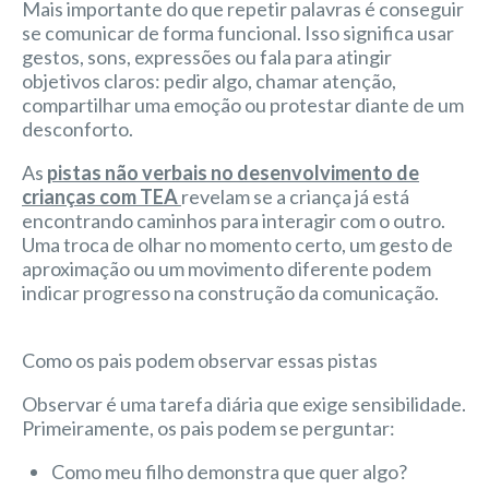
Mais importante do que repetir palavras é conseguir
se comunicar de forma funcional. Isso significa usar
gestos, sons, expressões ou fala para atingir
objetivos claros: pedir algo, chamar atenção,
compartilhar uma emoção ou protestar diante de um
desconforto.
As
pistas não verbais no desenvolvimento de
crianças com TEA
revelam se a criança já está
encontrando caminhos para interagir com o outro.
Uma troca de olhar no momento certo, um gesto de
aproximação ou um movimento diferente podem
indicar progresso na construção da comunicação.
Como os pais podem observar essas pistas
Observar é uma tarefa diária que exige sensibilidade.
Primeiramente, os pais podem se perguntar:
Como meu filho demonstra que quer algo?