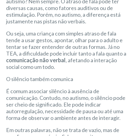
autismo? Nem sempre. O atraso de fala pode ter
diversas causas, como fatores auditivos ou de
estimulação. Porém, no autismo, a diferença está
justamente nas pistas não verbais.
Ou seja, uma criança com simples atraso de fala
tende a usar gestos, apontar, olhar para o adulto e
tentar se fazer entender de outras formas. Já no
TEA, a dificuldade pode incluir tanto a fala quanto a
comunicação não verbal
, afetando a interação
social como um todo.
O silêncio também comunica
É comum associar silêncio à ausência de
comunicação. Contudo, no autismo, o silêncio pode
ser cheio de significado. Ele pode indicar
autorregulação, necessidade de pausa ou até uma
forma de observar o ambiente antes de interagir.
Em outras palavras, não se trata de vazio, mas de