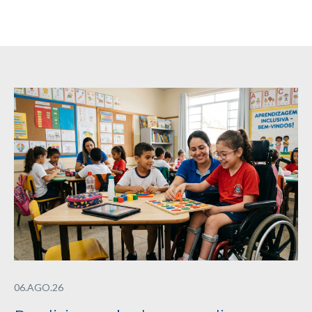
06.AGO.26