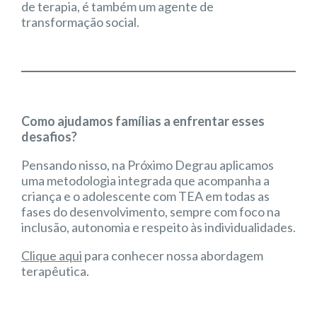
de terapia, é também um agente de
transformação social.
Como ajudamos famílias a enfrentar esses
desafios?
Pensando nisso, na Próximo Degrau aplicamos
uma metodologia integrada que acompanha a
criança e o adolescente com TEA em todas as
fases do desenvolvimento, sempre com foco na
inclusão, autonomia e respeito às individualidades.
Clique aqui
para conhecer nossa abordagem
terapêutica.