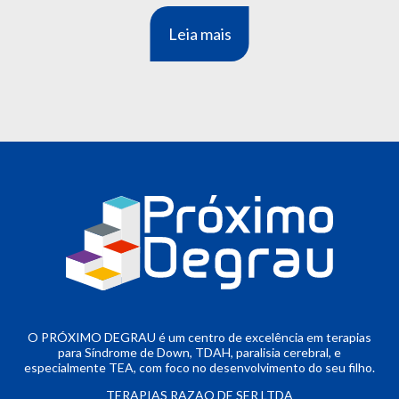
Leia mais
O PRÓXIMO DEGRAU é um centro de excelência em terapias
para Síndrome de Down, TDAH, paralisia cerebral, e
especialmente TEA, com foco no desenvolvimento do seu filho.
TERAPIAS RAZAO DE SER LTDA