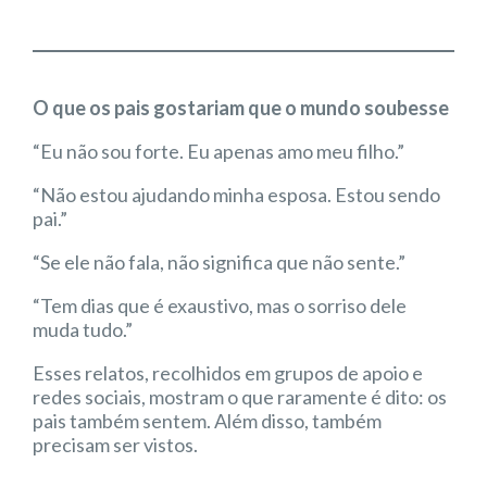
O que os pais gostariam que o mundo soubesse
“Eu não sou forte. Eu apenas amo meu filho.”
“Não estou ajudando minha esposa. Estou sendo
pai.”
“Se ele não fala, não significa que não sente.”
“Tem dias que é exaustivo, mas o sorriso dele
muda tudo.”
Esses relatos, recolhidos em grupos de apoio e
redes sociais, mostram o que raramente é dito: os
pais também sentem. Além disso, também
precisam ser vistos.