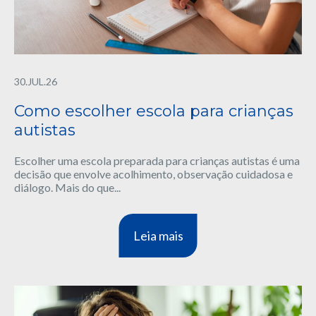
30.JUL.26
Como escolher escola para crianças
autistas
Escolher uma escola preparada para crianças autistas é uma
decisão que envolve acolhimento, observação cuidadosa e
diálogo. Mais do que...
Leia mais