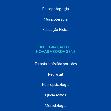
Psicopedagogia
Musicoterapia
Educação Física
INTEGRAÇÃO DE
NOVAS ABORDAGENS
Terapia assistida por cães
Pediasuit
Neuropsicologia
Quem somos
Metodologia