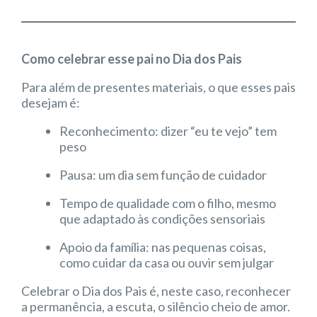
Como celebrar esse pai no Dia dos Pais
Para além de presentes materiais, o que esses pais
desejam é:
Reconhecimento: dizer “eu te vejo” tem
peso
Pausa: um dia sem função de cuidador
Tempo de qualidade com o filho, mesmo
que adaptado às condições sensoriais
Apoio da família: nas pequenas coisas,
como cuidar da casa ou ouvir sem julgar
Celebrar o Dia dos Pais é, neste caso, reconhecer
a permanência, a escuta, o silêncio cheio de amor.