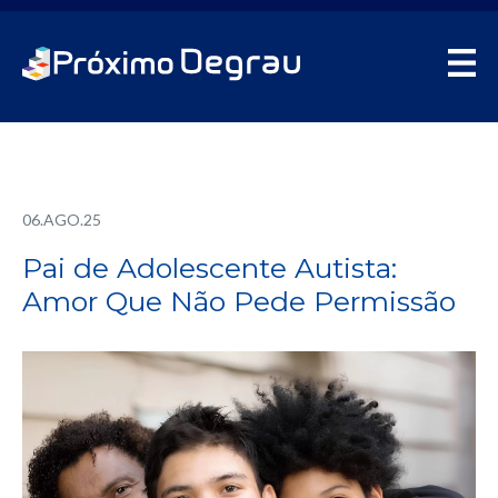
06.AGO.25
Pai de Adolescente Autista:
Amor Que Não Pede Permissão