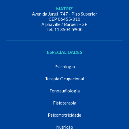
MATRIZ
Avenida Juruá, 747 - Piso Superior
CEP 06455-010
Alphaville / Barueri – SP
Tel: 11 3504-9900
ESPECIALIDADES
Psicologia
Terapia Ocupacional
Fonoaudiologia
Fisioterapia
Psicomotricidade
Nutrição