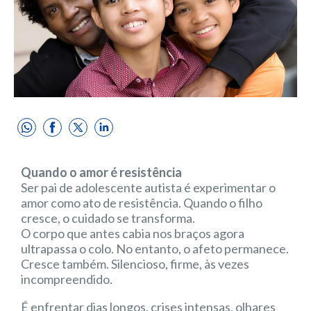
Quando o amor é resistência
Ser pai de adolescente autista é experimentar o
amor como ato de resistência. Quando o filho
cresce, o cuidado se transforma.
O corpo que antes cabia nos braços agora
ultrapassa o colo. No entanto, o afeto permanece.
Cresce também. Silencioso, firme, às vezes
incompreendido.
É enfrentar dias longos, crises intensas, olhares