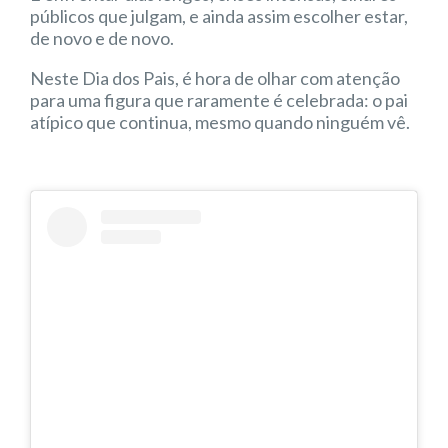
públicos que julgam, e ainda assim escolher estar,
de novo e de novo.
Neste Dia dos Pais, é hora de olhar com atenção
para uma figura que raramente é celebrada: o pai
atípico que continua, mesmo quando ninguém vê.