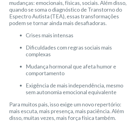
mudanças: emocionais, físicas, sociais. Além disso,
quando se soma o diagnóstico de Transtorno do
Espectro Autista (TEA), essas transformações
podem se tornar ainda mais desafiadoras.
Crises mais intensas
Dificuldades com regras sociais mais
complexas
Mudança hormonal que afeta humor e
comportamento
Exigência de mais independência, mesmo
sem autonomia emocional equivalente
Para muitos pais, isso exige um novo repertório:
mais escuta, mais presença, mais paciência. Além
disso, muitas vezes, mais força física também.