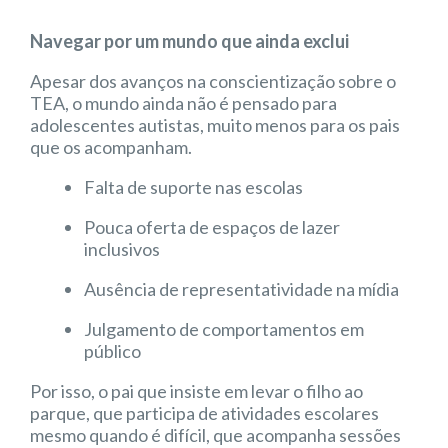
Navegar por um mundo que ainda exclui
Apesar dos avanços na conscientização sobre o
TEA, o mundo ainda não é pensado para
adolescentes autistas, muito menos para os pais
que os acompanham.
Falta de suporte nas escolas
Pouca oferta de espaços de lazer
inclusivos
Ausência de representatividade na mídia
Julgamento de comportamentos em
público
Por isso, o pai que insiste em levar o filho ao
parque, que participa de atividades escolares
mesmo quando é difícil, que acompanha sessões