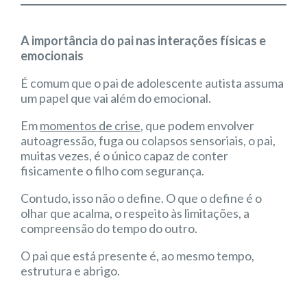
A importância do pai nas interações físicas e
emocionais
É comum que o pai de adolescente autista assuma
um papel que vai além do emocional.
Em
momentos de crise
, que podem envolver
autoagressão, fuga ou colapsos sensoriais, o pai,
muitas vezes, é o único capaz de conter
fisicamente o filho com segurança.
Contudo, isso não o define. O que o define é o
olhar que acalma, o respeito às limitações, a
compreensão do tempo do outro.
O pai que está presente é, ao mesmo tempo,
estrutura e abrigo.