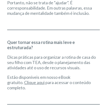
Portanto, não se trata de “ajudar”. É
corresponsabilidade. Em outras palavras, essa
mudança de mentalidade também é inclusão.
Quer tornar essa rotina mais leve e
estruturada?
Dicas práticas para organizar a rotina de casa do
seu filho com TEA, desde o planejamento das
atividades até o uso de recursos visuais.
Estão disponíveis em nosso eBook
gratuito.
Clique aqui
para acessar o conteúdo
completo.