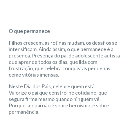
O que permanece
Filhos crescem, as rotinas mudam, os desafios se
intensificam. Ainda assim, o que permanece é a
presença. Presença do pai de adolescente autista
que aprende todos os dias, que lida com
frustração, que celebra conquistas pequenas
como vitórias imensas.
Neste Dia dos Pais, celebre quem está.
Valorize o pai que constrói no cotidiano, que
segura firme mesmo quando ninguém vê.
Porque ser pai não é sobre heroísmo, é sobre
permanência.