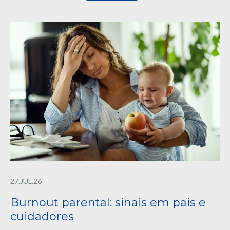
27.JUL.26
Burnout parental: sinais em pais e
cuidadores