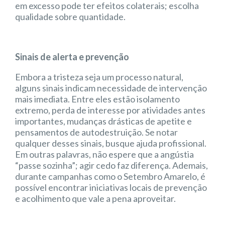
em excesso pode ter efeitos colaterais; escolha
qualidade sobre quantidade.
Sinais de alerta e prevenção
Embora a tristeza seja um processo natural,
alguns sinais indicam necessidade de intervenção
mais imediata. Entre eles estão isolamento
extremo, perda de interesse por atividades antes
importantes, mudanças drásticas de apetite e
pensamentos de autodestruição. Se notar
qualquer desses sinais, busque ajuda profissional.
Em outras palavras, não espere que a angústia
“passe sozinha”; agir cedo faz diferença. Ademais,
durante campanhas como o Setembro Amarelo, é
possível encontrar iniciativas locais de prevenção
e acolhimento que vale a pena aproveitar.