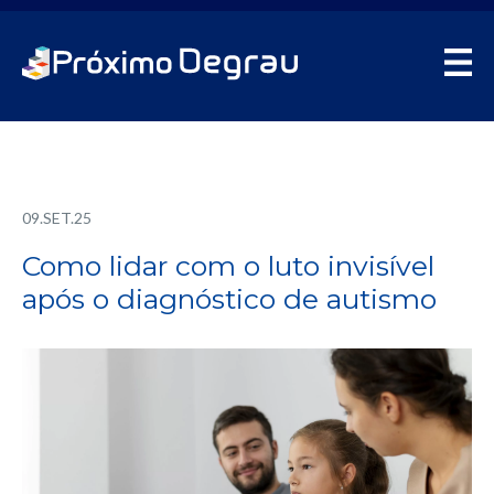
09.SET.25
Como lidar com o luto invisível
após o diagnóstico de autismo