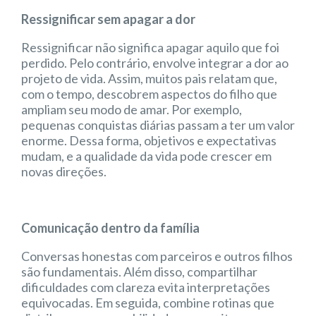
Ressignificar sem apagar a dor
Ressignificar não significa apagar aquilo que foi
perdido. Pelo contrário, envolve integrar a dor ao
projeto de vida. Assim, muitos pais relatam que,
com o tempo, descobrem aspectos do filho que
ampliam seu modo de amar. Por exemplo,
pequenas conquistas diárias passam a ter um valor
enorme. Dessa forma, objetivos e expectativas
mudam, e a qualidade da vida pode crescer em
novas direções.
Comunicação dentro da família
Conversas honestas com parceiros e outros filhos
são fundamentais. Além disso, compartilhar
dificuldades com clareza evita interpretações
equivocadas. Em seguida, combine rotinas que