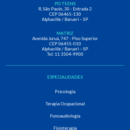
PD TEENS
R. São Paulo, 30 - Entrada 2
CEP 06465-130
Alphaville / Barueri – SP
MATRIZ
Avenida Juruá, 747 - Piso Superior
CEP 06455-010
Alphaville / Barueri – SP
Tel: 11 3504-9900
ESPECIALIDADES
Psicologia
Terapia Ocupacional
Fonoaudiologia
Fisioterapia