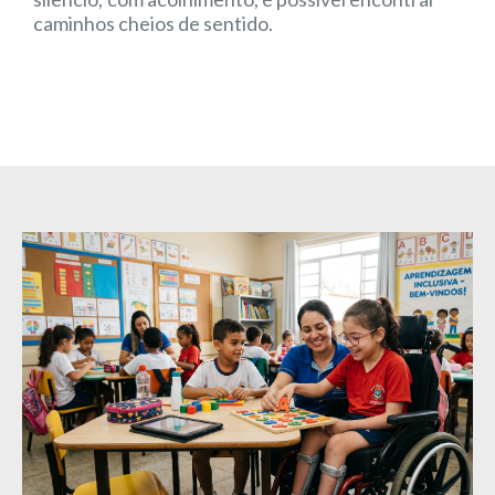
caminhos cheios de sentido.