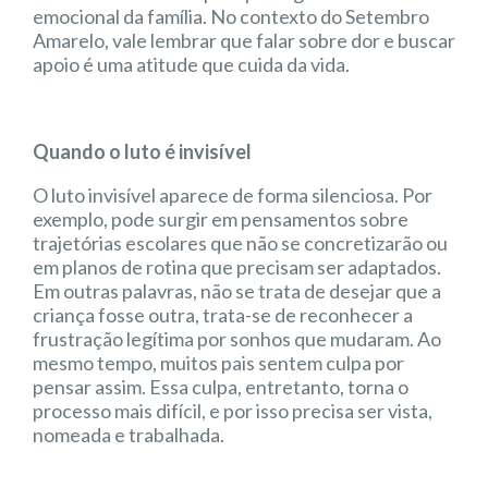
emocional da família. No contexto do Setembro
Amarelo, vale lembrar que falar sobre dor e buscar
apoio é uma atitude que cuida da vida.
Quando o luto é invisível
O luto invisível aparece de forma silenciosa. Por
exemplo, pode surgir em pensamentos sobre
trajetórias escolares que não se concretizarão ou
em planos de rotina que precisam ser adaptados.
Em outras palavras, não se trata de desejar que a
criança fosse outra, trata-se de reconhecer a
frustração legítima por sonhos que mudaram. Ao
mesmo tempo, muitos pais sentem culpa por
pensar assim. Essa culpa, entretanto, torna o
processo mais difícil, e por isso precisa ser vista,
nomeada e trabalhada.