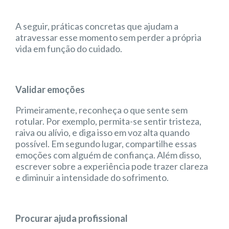
A seguir, práticas concretas que ajudam a
atravessar esse momento sem perder a própria
vida em função do cuidado.
Validar emoções
Primeiramente, reconheça o que sente sem
rotular. Por exemplo, permita-se sentir tristeza,
raiva ou alívio, e diga isso em voz alta quando
possível. Em segundo lugar, compartilhe essas
emoções com alguém de confiança. Além disso,
escrever sobre a experiência pode trazer clareza
e diminuir a intensidade do sofrimento.
Procurar ajuda profissional