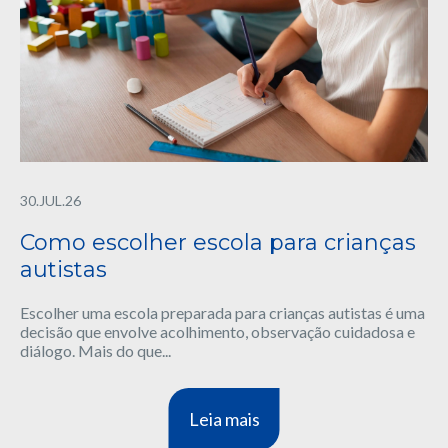
30.JUL.26
Como escolher escola para crianças
autistas
Escolher uma escola preparada para crianças autistas é uma
decisão que envolve acolhimento, observação cuidadosa e
diálogo. Mais do que...
Leia mais