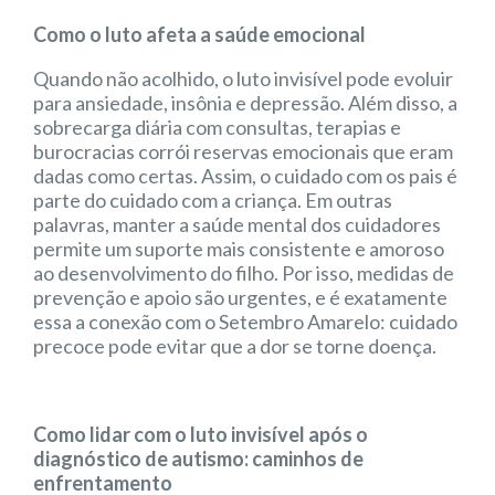
Como o luto afeta a saúde emocional
Quando não acolhido, o luto invisível pode evoluir
para ansiedade, insônia e depressão. Além disso, a
sobrecarga diária com consultas, terapias e
burocracias corrói reservas emocionais que eram
dadas como certas. Assim, o cuidado com os pais é
parte do cuidado com a criança. Em outras
palavras, manter a saúde mental dos cuidadores
permite um suporte mais consistente e amoroso
ao desenvolvimento do filho. Por isso, medidas de
prevenção e apoio são urgentes, e é exatamente
essa a conexão com o Setembro Amarelo: cuidado
precoce pode evitar que a dor se torne doença.
Como lidar com o luto invisível após o
diagnóstico de autismo: caminhos de
enfrentamento