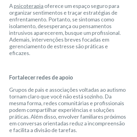
A
psicoterapia
oferece um espaço seguro para
organizar sentimentos e traçar estratégias de
enfrentamento. Portanto, se sintomas como
isolamento, desesperança ou pensamentos
intrusivos aparecerem, busque um profissional.
Ademais, intervenções breves focadas em
gerenciamento de estresse são práticas e
eficazes.
Fortalecer redes de apoio
Grupos de pais e associações voltadas ao autismo
tornam claro que você não está sozinho. Da
mesma forma, redes comunitárias e profissionais
podem compartilhar experiências e soluções
práticas. Além disso, envolver familiares próximos
em conversas orientadas reduz a incompreensão
e facilita a divisão de tarefas.