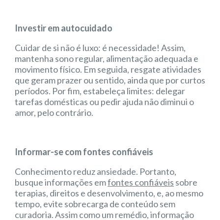
Investir em autocuidado
Cuidar de si não é luxo: é necessidade! Assim,
mantenha sono regular, alimentação adequada e
movimento físico. Em seguida, resgate atividades
que geram prazer ou sentido, ainda que por curtos
períodos. Por fim, estabeleça limites: delegar
tarefas domésticas ou pedir ajuda não diminui o
amor, pelo contrário.
Informar-se com fontes confiáveis
Conhecimento reduz ansiedade. Portanto,
busque informações em
fontes confiáveis
sobre
terapias, direitos e desenvolvimento, e, ao mesmo
tempo, evite sobrecarga de conteúdo sem
curadoria. Assim como um remédio, informação