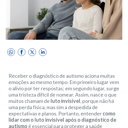
Receber o diagnóstico de autismo aciona muitas
emoções ao mesmo tempo. Em primeiro lugar vem
o alívio por ter respostas; em segundo lugar, surge
uma tristeza difícil de nomear. Assim, nasce o que
muitos chamam de
luto invisível
, porque não há
uma perda física, mas sim a despedida de
expectativas e planos. Portanto, entender
como
lidar com o luto invisível após o diagnóstico de
autismo
é essencial para proteger a saúde