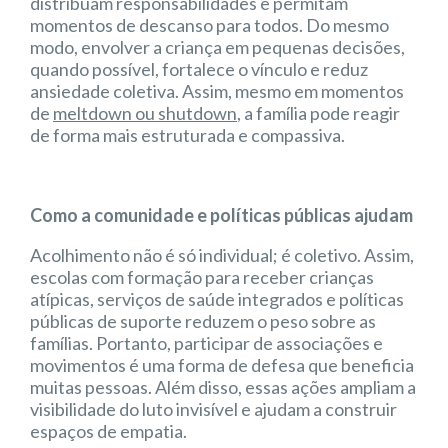
distribuam responsabilidades e permitam
momentos de descanso para todos. Do mesmo
modo, envolver a criança em pequenas decisões,
quando possível, fortalece o vínculo e reduz
ansiedade coletiva. Assim, mesmo em momentos
de
meltdown ou shutdown
, a família pode reagir
de forma mais estruturada e compassiva.
Como a comunidade e políticas públicas ajudam
Acolhimento não é só individual; é coletivo. Assim,
escolas com formação para receber crianças
atípicas, serviços de saúde integrados e políticas
públicas de suporte reduzem o peso sobre as
famílias. Portanto, participar de associações e
movimentos é uma forma de defesa que beneficia
muitas pessoas. Além disso, essas ações ampliam a
visibilidade do luto invisível e ajudam a construir
espaços de empatia.