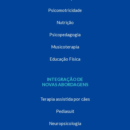
Psicomotricidade
Nutrição
Psicopedagogia
Musicoterapia
Educação Física
INTEGRAÇÃO DE
NOVAS ABORDAGENS
Terapia assistida por cães
Pediasuit
Neuropsicologia