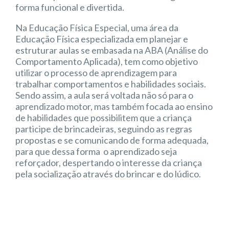
forma funcional e divertida.
Na Educação Física Especial, uma área da
Educação Física especializada em planejar e
estruturar aulas se embasada na ABA (Análise do
Comportamento Aplicada), tem como objetivo
utilizar o processo de aprendizagem para
trabalhar comportamentos e habilidades sociais.
Sendo assim, a aula será voltada não só para o
aprendizado motor, mas também focada ao ensino
de habilidades que possibilitem que a criança
participe de brincadeiras, seguindo as regras
propostas e se comunicando de forma adequada,
para que dessa forma o aprendizado seja
reforçador, despertando o interesse da criança
pela socialização através do brincar e do lúdico.