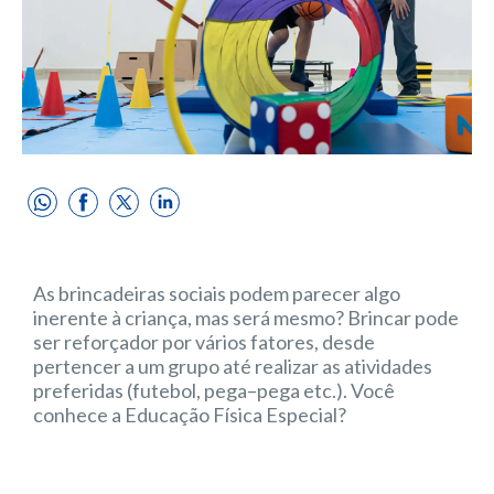
As brincadeiras sociais podem parecer algo
inerente à criança, mas será mesmo? Brincar pode
ser reforçador por vários fatores, desde
pertencer a um grupo até realizar as atividades
preferidas (futebol, pega–pega etc.). Você
conhece a Educação Física Especial?