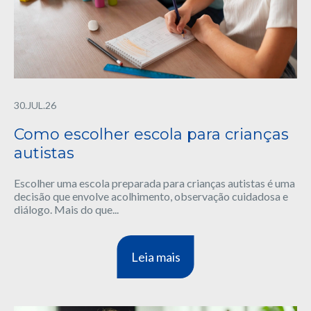
30.JUL.26
Como escolher escola para crianças
autistas
Escolher uma escola preparada para crianças autistas é uma
decisão que envolve acolhimento, observação cuidadosa e
diálogo. Mais do que...
Leia mais