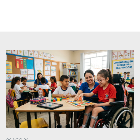
06.AGO.26