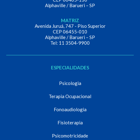
Alphaville / Barueri – SP
MATRIZ
Avenida Juruá, 747 - Piso Superior
CEP 06455-010
Alphaville / Barueri – SP
Tel: 11 3504-9900
ESPECIALIDADES
Psicologia
Terapia Ocupacional
Fonoaudiologia
Fisioterapia
Psicomotricidade