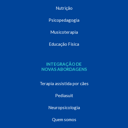
Nutrição
Psicopedagogia
Musicoterapia
Educação Física
INTEGRAÇÃO DE
NOVAS ABORDAGENS
Terapia assistida por cães
Pediasuit
Neuropsicologia
Quem somos