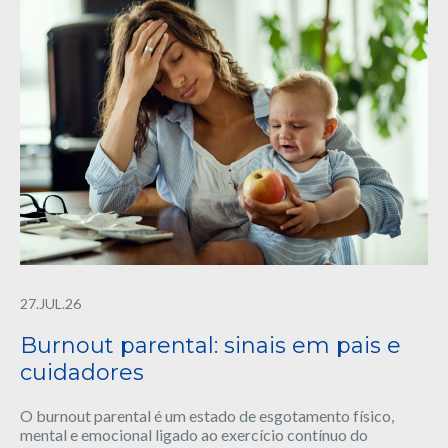
27.JUL.26
Burnout parental: sinais em pais e
cuidadores
O burnout parental é um estado de esgotamento físico,
mental e emocional ligado ao exercício contínuo do