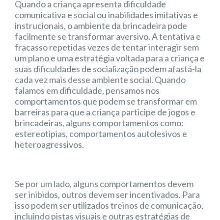
Quando a criança apresenta dificuldade
comunicativa e social ou inabilidades imitativas e
instrucionais, o ambiente da brincadeira pode
facilmente se transformar aversivo. A tentativa e
fracasso repetidas vezes de tentar interagir sem
um plano e uma estratégia voltada para a criança e
suas dificuldades de socialização podem afastá-la
cada vez mais desse ambiente social. Quando
falamos em dificuldade, pensamos nos
comportamentos que podem se transformar em
barreiras para que a criança participe de jogos e
brincadeiras, alguns comportamentos como:
estereotipias, comportamentos autolesivos e
heteroagressivos.
Se por um lado, alguns comportamentos devem
ser inibidos, outros devem ser incentivados. Para
isso podem ser utilizados treinos de comunicação,
incluindo pistas visuais e outras estratégias de