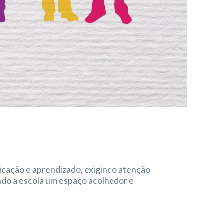
icação e aprendizado, exigindo atenção
ando a escola um espaço acolhedor e