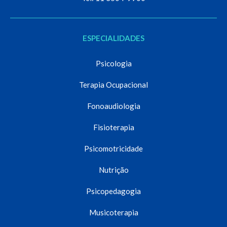
ESPECIALIDADES
Psicologia
Terapia Ocupacional
Fonoaudiologia
Fisioterapia
Psicomotricidade
Nutrição
Psicopedagogia
Musicoterapia