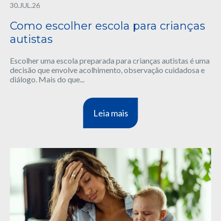
30.JUL.26
Como escolher escola para crianças
autistas
Escolher uma escola preparada para crianças autistas é uma
decisão que envolve acolhimento, observação cuidadosa e
diálogo. Mais do que...
Leia mais