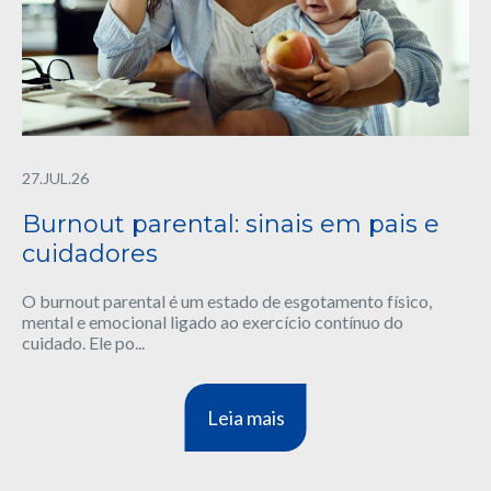
27.JUL.26
Burnout parental: sinais em pais e
cuidadores
O burnout parental é um estado de esgotamento físico,
mental e emocional ligado ao exercício contínuo do
cuidado. Ele po...
Leia mais