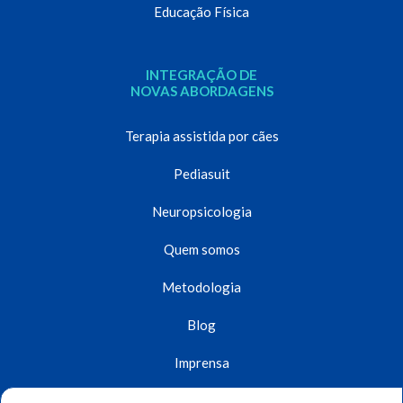
Educação Física
INTEGRAÇÃO DE
NOVAS ABORDAGENS
Terapia assistida por cães
Pediasuit
Neuropsicologia
Quem somos
Metodologia
Blog
Imprensa
Unidades