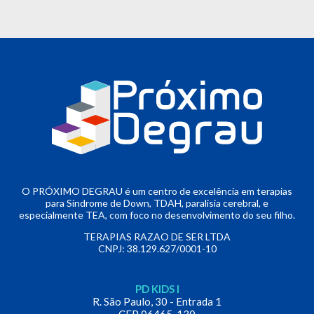
O PRÓXIMO DEGRAU é um centro de excelência em terapias
para Síndrome de Down, TDAH, paralisia cerebral, e
especialmente TEA, com foco no desenvolvimento do seu filho.
TERAPIAS RAZAO DE SER LTDA
CNPJ: 38.129.627/0001-10
PD KIDS I
R. São Paulo, 30 - Entrada 1