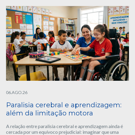
06.AGO.26
Paralisia cerebral e aprendizagem:
além da limitação motora
A relação entre paralisia cerebral e aprendizagem ainda é
cercada por um equívoco prejudicial: imaginar que uma