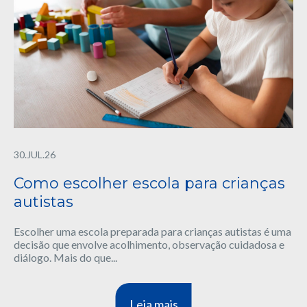
30.JUL.26
Como escolher escola para crianças
autistas
Escolher uma escola preparada para crianças autistas é uma
decisão que envolve acolhimento, observação cuidadosa e
diálogo. Mais do que...
Leia mais