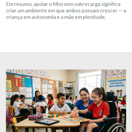
Em resumo, apoiar o filho sem sobrecarga significa
criar um ambiente em que ambos possam crescer — a
criança em autonomia e a mãe em plenitude.