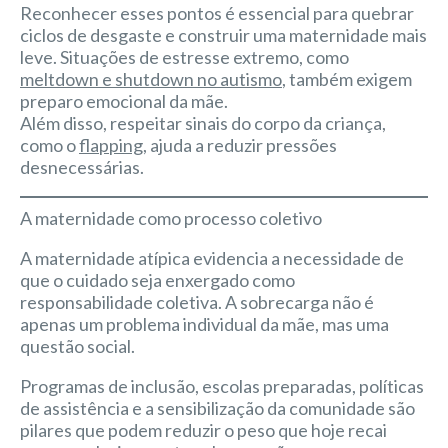
Reconhecer esses pontos é essencial para quebrar
ciclos de desgaste e construir uma maternidade mais
leve. Situações de estresse extremo, como
meltdown e shutdown no autismo
, também exigem
preparo emocional da mãe.
Além disso, respeitar sinais do corpo da criança,
como o
flapping
, ajuda a reduzir pressões
desnecessárias.
A maternidade como processo coletivo
A maternidade atípica evidencia a necessidade de
que o cuidado seja enxergado como
responsabilidade coletiva. A sobrecarga não é
apenas um problema individual da mãe, mas uma
questão social.
Programas de inclusão, escolas preparadas, políticas
de assistência e a sensibilização da comunidade são
pilares que podem reduzir o peso que hoje recai