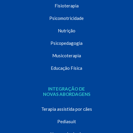
Fisioterapia
Psicomotricidade
Nutrição
Psicopedagogia
Musicoterapia
Educação Física
INTEGRAÇÃO DE
NOVAS ABORDAGENS
Terapia assistida por cães
Pediasuit