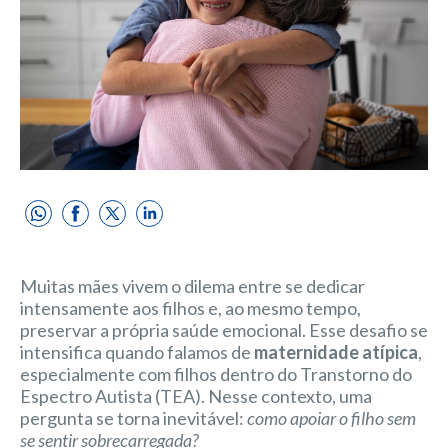
Muitas mães vivem o dilema entre se dedicar
intensamente aos filhos e, ao mesmo tempo,
preservar a própria saúde emocional. Esse desafio se
intensifica quando falamos de
maternidade atípica
,
especialmente com filhos dentro do Transtorno do
Espectro Autista (TEA). Nesse contexto, uma
pergunta se torna inevitável:
como apoiar o filho sem
se sentir sobrecarregada?