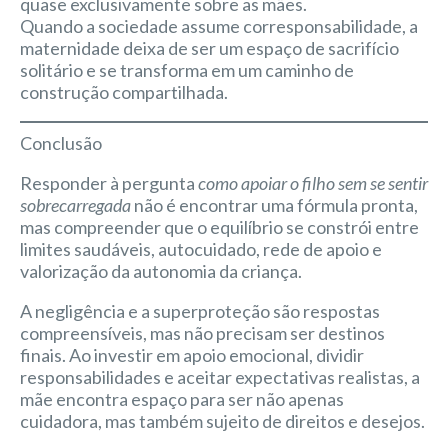
quase exclusivamente sobre as mães.
Quando a sociedade assume corresponsabilidade, a
maternidade deixa de ser um espaço de sacrifício
solitário e se transforma em um caminho de
construção compartilhada.
Conclusão
Responder à pergunta
como apoiar o filho sem se sentir
sobrecarregada
não é encontrar uma fórmula pronta,
mas compreender que o equilíbrio se constrói entre
limites saudáveis, autocuidado, rede de apoio e
valorização da autonomia da criança.
A negligência e a superproteção são respostas
compreensíveis, mas não precisam ser destinos
finais. Ao investir em apoio emocional, dividir
responsabilidades e aceitar expectativas realistas, a
mãe encontra espaço para ser não apenas
cuidadora, mas também sujeito de direitos e desejos.