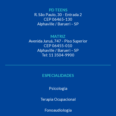
PD TEENS
R. São Paulo, 30 - Entrada 2
CEP 06465-130
Alphaville / Barueri – SP
MATRIZ
Avenida Juruá, 747 - Piso Superior
CEP 06455-010
Alphaville / Barueri – SP
Tel: 11 3504-9900
ESPECIALIDADES
Psicologia
Terapia Ocupacional
Fonoaudiologia