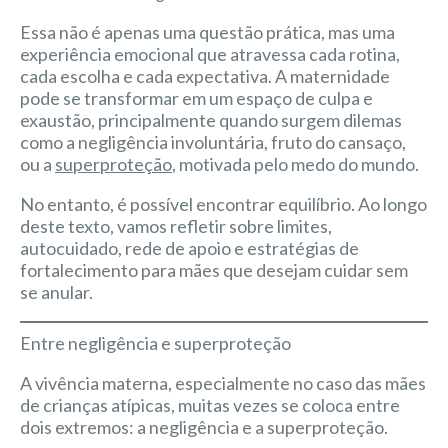
Essa não é apenas uma questão prática, mas uma
experiência emocional que atravessa cada rotina,
cada escolha e cada expectativa. A maternidade
pode se transformar em um espaço de culpa e
exaustão, principalmente quando surgem dilemas
como a negligência involuntária, fruto do cansaço,
ou a
superproteção
, motivada pelo medo do mundo.
No entanto, é possível encontrar equilíbrio. Ao longo
deste texto, vamos refletir sobre limites,
autocuidado, rede de apoio e estratégias de
fortalecimento para mães que desejam cuidar sem
se anular.
Entre negligência e superproteção
A vivência materna, especialmente no caso das mães
de crianças atípicas, muitas vezes se coloca entre
dois extremos: a negligência e a superproteção.