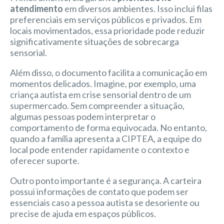
atendimento
em diversos ambientes. Isso inclui filas
preferenciais em serviços públicos e privados. Em
locais movimentados, essa prioridade pode reduzir
significativamente situações de sobrecarga
sensorial.
Além disso, o documento facilita a comunicação em
momentos delicados. Imagine, por exemplo, uma
criança autista em crise sensorial dentro de um
supermercado. Sem compreender a situação,
algumas pessoas podem interpretar o
comportamento de forma equivocada. No entanto,
quando a família apresenta a CIPTEA, a equipe do
local pode entender rapidamente o contexto e
oferecer suporte.
Outro ponto importante é a segurança. A carteira
possui informações de contato que podem ser
essenciais caso a pessoa autista se desoriente ou
precise de ajuda em espaços públicos.