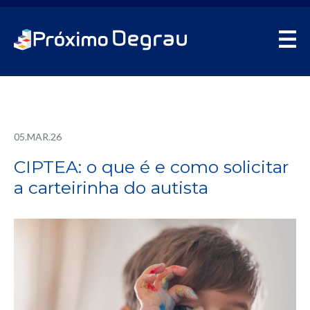
05.MAR.26
CIPTEA: o que é e como solicitar
a carteirinha do autista