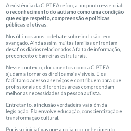
A existência da CIPTEA reforça um ponto essencial:
o reconhecimento do autismo como uma condição
que exige respeito, compreensão e políticas
públicas efetivas
.
Nos últimos anos, o debate sobre inclusão tem
avançado. Ainda assim, muitas famílias enfrentam
desafios diários relacionados à falta de informação,
preconceito e barreiras estruturais.
Nesse contexto, documentos como a CIPTEA
ajudam a tornar os direitos mais visíveis. Eles
facilitam o acesso a serviços e contribuem para que
profissionais de diferentes áreas compreendam
melhor as necessidades da pessoa autista.
Entretanto, a inclusão verdadeira vai além da
legislação. Ela envolve educação, conscientização e
transformação cultural.
Por isso, iniciativas que ampliam o conhecimento