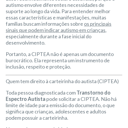
autismo envolve diferentes necessidades de
suporte ao longo da vida. Para entender melhor
essas características e manifestações, muitas
famílias buscam informações sobre
os principais
sinais que podem indicar autismo em crianças
,
especialmente durante a fase inicial do
desenvolvimento.
Portanto, a CIPTEA não é apenas um documento
burocrático. Ela representa um instrumento de
inclusão, respeito e proteção.
Quem tem direito à carteirinha do autista (CIPTEA)
Toda pessoa diagnosticada com
Transtorno do
Espectro Autista
pode solicitar a CIPTEA. Não há
limite de idade para emissão do documento, o que
significa que crianças, adolescentes e adultos
podem possuir a carteirinha.