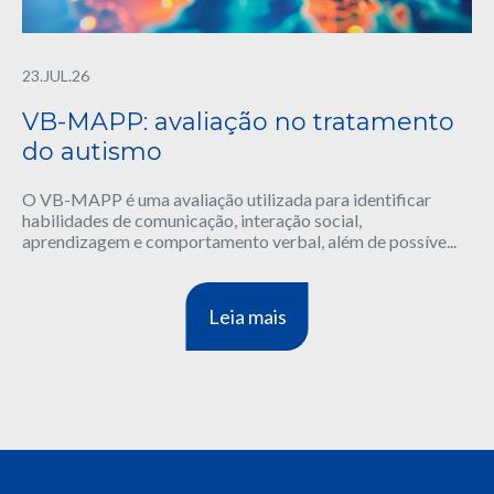
23.JUL.26
VB-MAPP: avaliação no tratamento
do autismo
O VB-MAPP é uma avaliação utilizada para identificar
habilidades de comunicação, interação social,
aprendizagem e comportamento verbal, além de possíve...
Leia mais