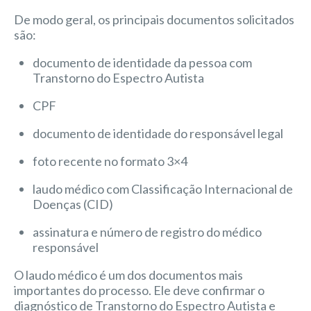
De modo geral, os principais documentos solicitados
são:
documento de identidade da pessoa com
Transtorno do Espectro Autista
CPF
documento de identidade do responsável legal
foto recente no formato 3×4
laudo médico com Classificação Internacional de
Doenças (CID)
assinatura e número de registro do médico
responsável
O laudo médico é um dos documentos mais
importantes do processo. Ele deve confirmar o
diagnóstico de Transtorno do Espectro Autista e