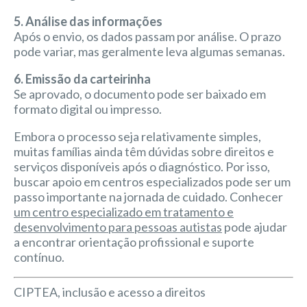
5. Análise das informações
Após o envio, os dados passam por análise. O prazo
pode variar, mas geralmente leva algumas semanas.
6. Emissão da carteirinha
Se aprovado, o documento pode ser baixado em
formato digital ou impresso.
Embora o processo seja relativamente simples,
muitas famílias ainda têm dúvidas sobre direitos e
serviços disponíveis após o diagnóstico. Por isso,
buscar apoio em centros especializados pode ser um
passo importante na jornada de cuidado. Conhecer
um centro especializado em tratamento e
desenvolvimento para pessoas autistas
pode ajudar
a encontrar orientação profissional e suporte
contínuo.
CIPTEA, inclusão e acesso a direitos