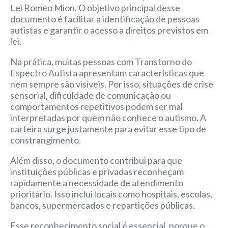
Lei Romeo Mion. O objetivo principal desse
documento é facilitar a identificação de pessoas
autistas e garantir o acesso a direitos previstos em
lei.
Na prática, muitas pessoas com Transtorno do
Espectro Autista apresentam características que
nem sempre são visíveis. Por isso, situações de crise
sensorial, dificuldade de comunicação ou
comportamentos repetitivos podem ser mal
interpretadas por quem não conhece o autismo. A
carteira surge justamente para evitar esse tipo de
constrangimento.
Além disso, o documento contribui para que
instituições públicas e privadas reconheçam
rapidamente a necessidade de atendimento
prioritário. Isso inclui locais como hospitais, escolas,
bancos, supermercados e repartições públicas.
Esse reconhecimento social é essencial, porque o