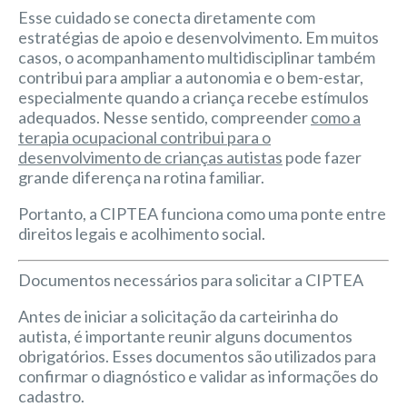
Esse cuidado se conecta diretamente com
estratégias de apoio e desenvolvimento. Em muitos
casos, o acompanhamento multidisciplinar também
contribui para ampliar a autonomia e o bem-estar,
especialmente quando a criança recebe estímulos
adequados. Nesse sentido, compreender
como a
terapia ocupacional contribui para o
desenvolvimento de crianças autistas
pode fazer
grande diferença na rotina familiar.
Portanto, a CIPTEA funciona como uma ponte entre
direitos legais e acolhimento social.
Documentos necessários para solicitar a CIPTEA
Antes de iniciar a solicitação da carteirinha do
autista, é importante reunir alguns documentos
obrigatórios. Esses documentos são utilizados para
confirmar o diagnóstico e validar as informações do
cadastro.