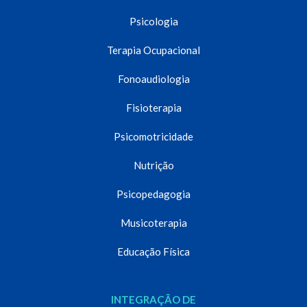
Psicologia
Terapia Ocupacional
Fonoaudiologia
Fisioterapia
Psicomotricidade
Nutrição
Psicopedagogia
Musicoterapia
Educação Física
INTEGRAÇÃO DE