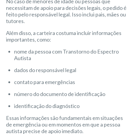
No caso de menores de idade ou pessoas que
necessitam de apoio para decisões legais, o pedido é
feito pelo responsável legal. Isso inclui pais, mães ou
tutores.
Além disso, a carteira costuma incluir informações
importantes, como:
nome da pessoa com Transtorno do Espectro
Autista
dados do responsável legal
contato para emergências
número do documento de identificação
identificação do diagnóstico
Essas informações são fundamentais em situações
de emergência ou em momentos em que a pessoa
autista precise de apoio imediato.