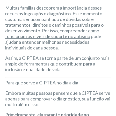
Muitas famílias descobrem a importância desses
recursos logo após o diagnóstico. Esse momento
costuma ser acompanhado de dúvidas sobre
tratamentos, direitos e caminhos possíveis para o
desenvolvimento. Por isso, compreender
como
funcionam os níveis de suporte no autismo
pode
ajudar a entender melhor as necessidades
individuais de cada pessoa.
Assim, a CIPTEA se torna parte de um conjunto mais
amplo de ferramentas que contribuem para a
inclusão e qualidade de vida.
Para que serve a CIPTEA no dia a dia
Embora muitas pessoas pensem que a CIPTEA serve
apenas para comprovar o diagnóstico, sua função vai
muito além disso.
Primeiramente, ela garante
prioridade no