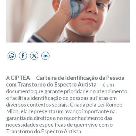
A
CIPTEA — Carteira de Identificação da Pessoa
com Transtorno do Espectro Autista
— é um
documento que garante prioridade no atendimento
e facilita a identificação de pessoas autistas em
diversos contextos sociais. Criada pela Lei Romeo
Mion, ela representa um avanço importante na
garantia de direitos e no reconhecimento das
necessidades específicas de quem vive com o
Transtorno do Espectro Autista.