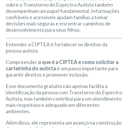
sobre o Transtorno do Espectro Autista também
desempenham um papel fundamental. Informações
confiáveis e acessíveis ajudam famílias a tomar
decisões mais seguras e encontrar caminhos de
desenvolvimento para seus filhos.
Entender a CIPTEA é fortalecer os direitos da
pessoa autista
Compreender
o que é a CIPTEA e como solicitar a
carteirinha do autista
é um passo importante para
garantir direitos e promover inclusão.
Esse documento gratuito não apenas facilita a
identificação da pessoa com Transtorno do Espectro
Autista, mas também contribui para um atendimento
mais respeitoso e adequado em diferentes
ambientes.
Além disso, ele representa um avanço na construção