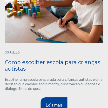
30.JUL.26
Como escolher escola para crianças
autistas
Escolher uma escola preparada para crianças autistas é uma
decisão que envolve acolhimento, observação cuidadosa e
diálogo. Mais do que...
Leia mais