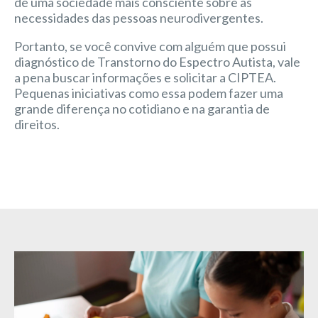
de uma sociedade mais consciente sobre as
necessidades das pessoas neurodivergentes.
Portanto, se você convive com alguém que possui
diagnóstico de Transtorno do Espectro Autista, vale
a pena buscar informações e solicitar a CIPTEA.
Pequenas iniciativas como essa podem fazer uma
grande diferença no cotidiano e na garantia de
direitos.