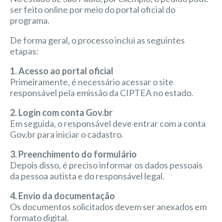
ser feito online por meio do portal oficial do
programa.
De forma geral, o processo inclui as seguintes
etapas:
1. Acesso ao portal oficial
Primeiramente, é necessário acessar o site
responsável pela emissão da CIPTEA no estado.
2. Login com conta Gov.br
Em seguida, o responsável deve entrar com a conta
Gov.br para iniciar o cadastro.
3. Preenchimento do formulário
Depois disso, é preciso informar os dados pessoais
da pessoa autista e do responsável legal.
4. Envio da documentação
Os documentos solicitados devem ser anexados em
formato digital.