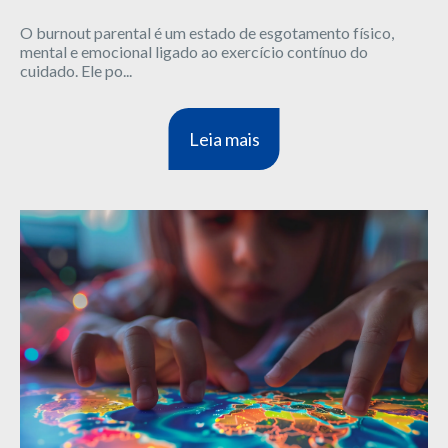
O burnout parental é um estado de esgotamento físico,
mental e emocional ligado ao exercício contínuo do
cuidado. Ele po...
Leia mais