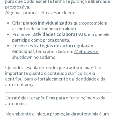
para que o adolescente tenha segurança e liberdade
progressiva.
Algumas práticas eficazes incluem:
Criar
planos individualizados
que contemplem
as metas de autonomia do aluno.
Promover
atividades colaborativas
, em que ele
participe como protagonista.
Ensinar
estratégias de autorregulação
emocional
, tema abordado em
Meltdown e
shutdown no autismo
.
Quando a escola entende que a autonomia é tão
importante quanto o conteúdo curricular, ela
contribui para o fortalecimento da identidade e da
autoconfiança.
Estratégias terapêuticas para o fortalecimento da
autonomia
No ambiente clínico, a promoção da autonomia é um