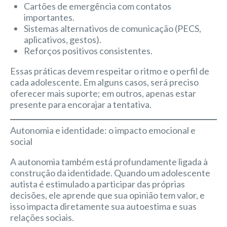
Cartões de emergência com contatos
importantes.
Sistemas alternativos de comunicação (PECS,
aplicativos, gestos).
Reforços positivos consistentes.
Essas práticas devem respeitar o ritmo e o perfil de
cada adolescente. Em alguns casos, será preciso
oferecer mais suporte; em outros, apenas estar
presente para encorajar a tentativa.
Autonomia e identidade: o impacto emocional e
social
A autonomia também está profundamente ligada à
construção da identidade. Quando um adolescente
autista é estimulado a participar das próprias
decisões, ele aprende que sua opinião tem valor, e
isso impacta diretamente sua autoestima e suas
relações sociais.