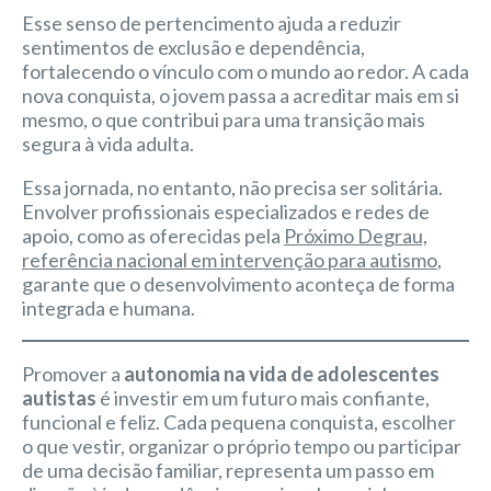
Esse senso de pertencimento ajuda a reduzir
sentimentos de exclusão e dependência,
fortalecendo o vínculo com o mundo ao redor. A cada
nova conquista, o jovem passa a acreditar mais em si
mesmo, o que contribui para uma transição mais
segura à vida adulta.
Essa jornada, no entanto, não precisa ser solitária.
Envolver profissionais especializados e redes de
apoio, como as oferecidas pela
Próximo Degrau,
referência nacional em intervenção para autismo
,
garante que o desenvolvimento aconteça de forma
integrada e humana.
Promover a
autonomia na vida de adolescentes
autistas
é investir em um futuro mais confiante,
funcional e feliz. Cada pequena conquista, escolher
o que vestir, organizar o próprio tempo ou participar
de uma decisão familiar, representa um passo em