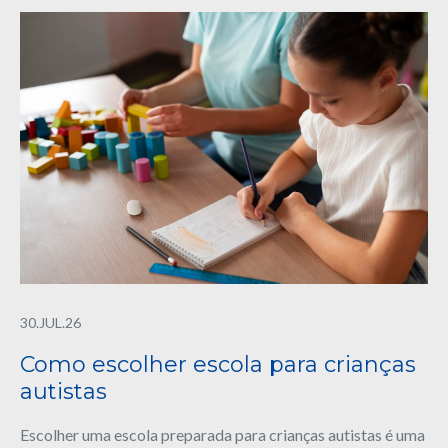
30.JUL.26
Como escolher escola para crianças
autistas
Escolher uma escola preparada para crianças autistas é uma