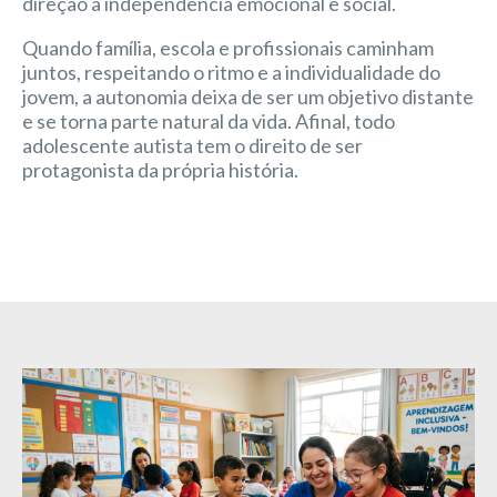
direção à independência emocional e social.
Quando família, escola e profissionais caminham
juntos, respeitando o ritmo e a individualidade do
jovem, a autonomia deixa de ser um objetivo distante
e se torna parte natural da vida. Afinal, todo
adolescente autista tem o direito de ser
protagonista da própria história.