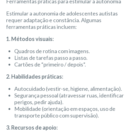
Ferramentas práticas para estimular a autonomia
Estimular a autonomia de adolescentes autistas
requer adaptação e constância. Algumas
ferramentas práticas incluem:
1. Métodos visuais:
Quadros de rotina com imagens.
Listas de tarefas passo a passo.
Cartões de “primeiro / depois”.
2. Habilidades práticas:
Autocuidado (vestir-se, higiene, alimentação).
Segurança pessoal (atravessar ruas, identificar
perigos, pedir ajuda).
Mobilidade (orientação em espaços, uso de
transporte público com supervisão).
3. Recursos de apoio: