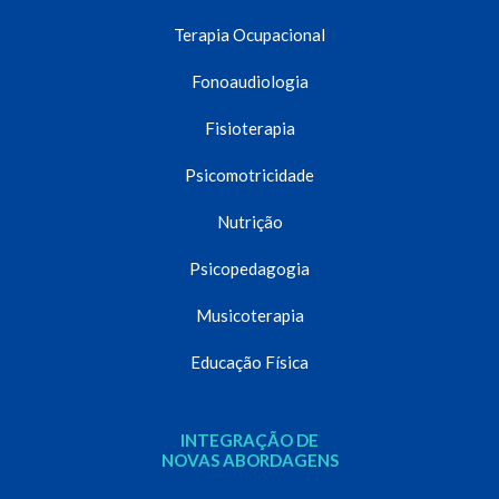
Terapia Ocupacional
Fonoaudiologia
Fisioterapia
Psicomotricidade
Nutrição
Psicopedagogia
Musicoterapia
Educação Física
INTEGRAÇÃO DE
NOVAS ABORDAGENS