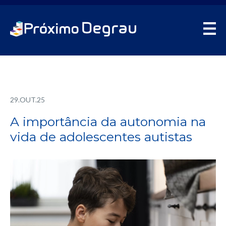
29.OUT.25
A importância da autonomia na
vida de adolescentes autistas