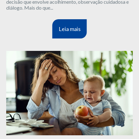
decisão que envolve acolhimento, observação cuidadosa e
diálogo. Mais do que...
Leia mais