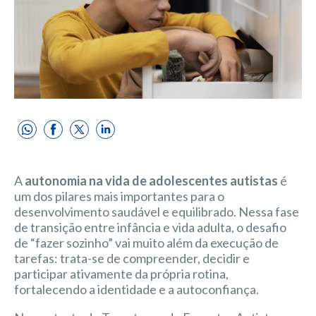
A
autonomia na vida de adolescentes autistas
é
um dos pilares mais importantes para o
desenvolvimento saudável e equilibrado. Nessa fase
de transição entre infância e vida adulta, o desafio
de “fazer sozinho” vai muito além da execução de
tarefas: trata-se de compreender, decidir e
participar ativamente da própria rotina,
fortalecendo a identidade e a autoconfiança.