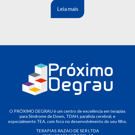
Leia mais
O PRÓXIMO DEGRAU é um centro de excelência em terapias
para Síndrome de Down, TDAH, paralisia cerebral, e
especialmente TEA, com foco no desenvolvimento do seu filho.
TERAPIAS RAZAO DE SER LTDA