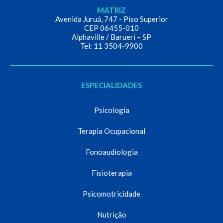
MATRIZ
Avenida Juruá, 747 - Piso Superior
CEP 06455-010
Alphaville / Barueri – SP
Tel: 11 3504-9900
ESPECIALIDADES
Psicologia
Terapia Ocupacional
Fonoaudiologia
Fisioterapia
Psicomotricidade
Nutrição