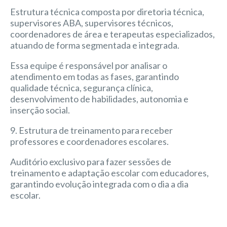
Estrutura técnica composta por diretoria técnica,
supervisores ABA, supervisores técnicos,
coordenadores de área e terapeutas especializados,
atuando de forma segmentada e integrada.
Essa equipe é responsável por analisar o
atendimento em todas as fases, garantindo
qualidade técnica, segurança clínica,
desenvolvimento de habilidades, autonomia e
inserção social.
9. Estrutura de treinamento para receber
professores e coordenadores escolares.
Auditório exclusivo para fazer sessões de
treinamento e adaptação escolar com educadores,
garantindo evolução integrada com o dia a dia
escolar.