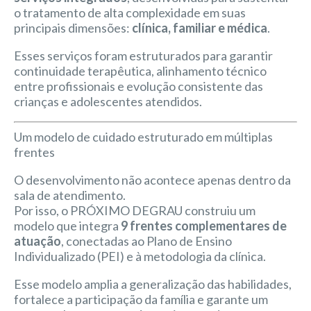
o tratamento de alta complexidade em suas
principais dimensões:
clínica, familiar e médica
.
Esses serviços foram estruturados para garantir
continuidade terapêutica, alinhamento técnico
entre profissionais e evolução consistente das
crianças e adolescentes atendidos.
Um modelo de cuidado estruturado em múltiplas
frentes
O desenvolvimento não acontece apenas dentro da
sala de atendimento.
Por isso, o PRÓXIMO DEGRAU construiu um
modelo que integra
9 frentes complementares de
atuação
, conectadas ao Plano de Ensino
Individualizado (PEI) e à metodologia da clínica.
Esse modelo amplia a generalização das habilidades,
fortalece a participação da família e garante um