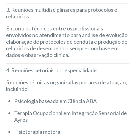
3. Reuniões multidisciplinares para protocolos e
relatórios
Encontros técnicos entre os profissionais
envolvidos no atendimento para análise de evolução,
elaboração de protocolos de conduta e produção de
relatórios de desempenho, sempre com base em
dados e observação clínica.
4. Reuniões setoriais por especialidade
Reuniões técnicas organizadas por área de atuação,
incluindo:
Psicologia baseada em Ciência ABA
Terapia Ocupacional em Integração Sensorial de
Ayres
Fisioterapia motora