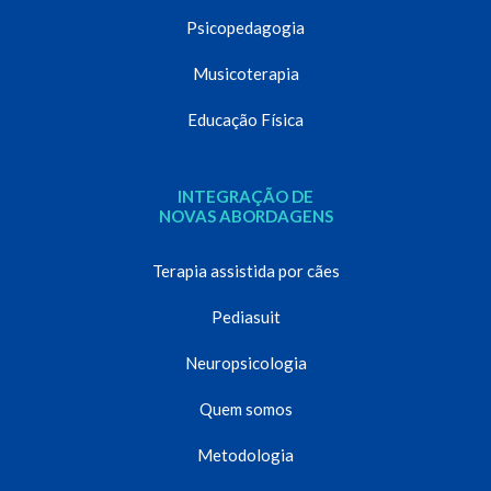
Psicopedagogia
Musicoterapia
Educação Física
INTEGRAÇÃO DE
NOVAS ABORDAGENS
Terapia assistida por cães
Pediasuit
Neuropsicologia
Quem somos
Metodologia