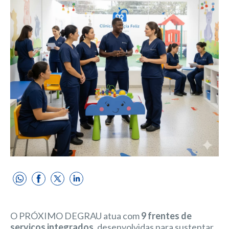
O PRÓXIMO DEGRAU atua com
9 frentes de
serviços integrados
, desenvolvidas para sustentar