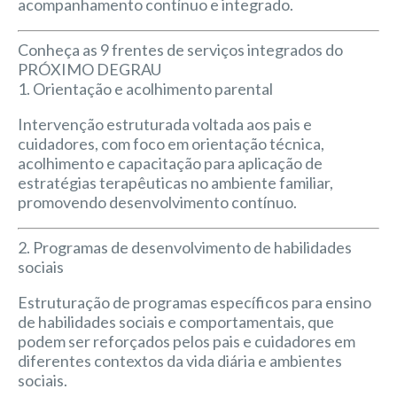
acompanhamento contínuo e integrado.
Conheça as 9 frentes de serviços integrados do
PRÓXIMO DEGRAU
1. Orientação e acolhimento parental
Intervenção estruturada voltada aos pais e
cuidadores, com foco em orientação técnica,
acolhimento e capacitação para aplicação de
estratégias terapêuticas no ambiente familiar,
promovendo desenvolvimento contínuo.
2. Programas de desenvolvimento de habilidades
sociais
Estruturação de programas específicos para ensino
de habilidades sociais e comportamentais, que
podem ser reforçados pelos pais e cuidadores em
diferentes contextos da vida diária e ambientes
sociais.