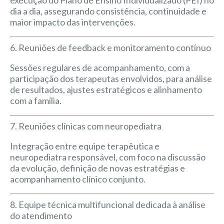
execução do Plano de Ensino Individualizado (PEI) no
dia a dia, assegurando consistência, continuidade e
maior impacto das intervenções.
6. Reuniões de feedback e monitoramento contínuo
Sessões regulares de acompanhamento, com a
participação dos terapeutas envolvidos, para análise
de resultados, ajustes estratégicos e alinhamento
com a família.
7. Reuniões clínicas com neuropediatra
Integração entre equipe terapêutica e
neuropediatra responsável, com foco na discussão
da evolução, definição de novas estratégias e
acompanhamento clínico conjunto.
8. Equipe técnica multifuncional dedicada à análise
do atendimento