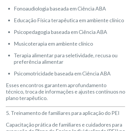
Fonoaudiologia baseada em Ciência ABA
Educação Física terapêutica em ambiente clínico
Psicopedagogia baseada em Ciência ABA
Musicoterapia em ambiente clínico
Terapia alimentar para seletividade, recusa ou
preferência alimentar
Psicomotricidade baseada em Ciência ABA
Esses encontros garantem aprofundamento
técnico, troca de informações e ajustes contínuos no
plano terapêutico.
5. Treinamento de familiares para aplicação do PEI
Capacitação prática de familiares e cuidadores para