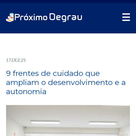
17.DEZ.25
9 frentes de cuidado que
ampliam o desenvolvimento e a
autonomia