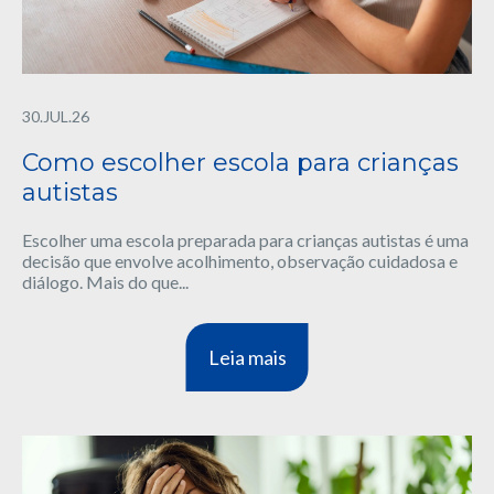
30.JUL.26
Como escolher escola para crianças
autistas
Escolher uma escola preparada para crianças autistas é uma
decisão que envolve acolhimento, observação cuidadosa e
diálogo. Mais do que...
Leia mais