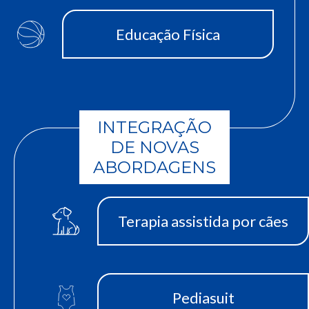
Educação Física
INTEGRAÇÃO
DE NOVAS
ABORDAGENS
Terapia assistida por cães
Pediasuit