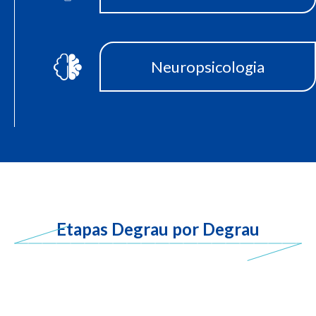
Neuropsicologia
Etapas Degrau por Degrau