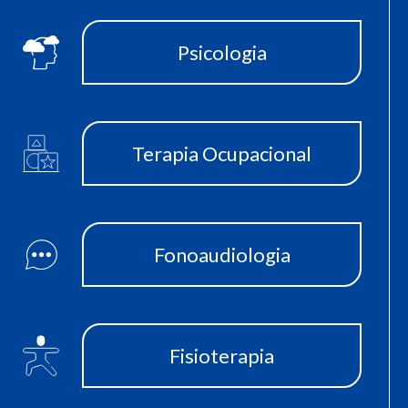
Psicologia
Terapia Ocupacional
Fonoaudiologia
Fisioterapia