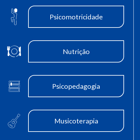
Psicomotricidade
Nutrição
Psicopedagogia
Musicoterapia