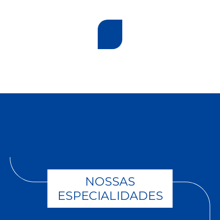
NOSSAS
ESPECIALIDADES