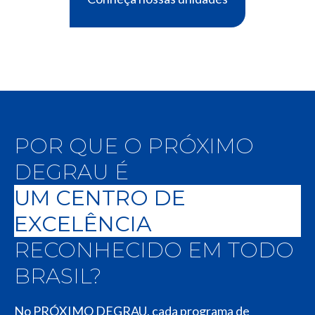
POR QUE O PRÓXIMO
DEGRAU É
UM CENTRO DE
EXCELÊNCIA
RECONHECIDO EM TODO
BRASIL?
No PRÓXIMO DEGRAU, cada programa de