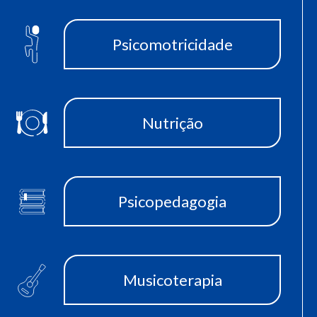
Psicomotricidade
Nutrição
Psicopedagogia
Musicoterapia