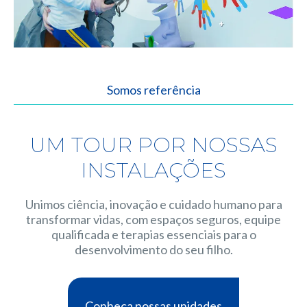
Somos referência
UM TOUR POR NOSSAS
INSTALAÇÕES
Unimos ciência, inovação e cuidado humano para
transformar vidas, com espaços seguros, equipe
qualificada e terapias essenciais para o
desenvolvimento do seu filho.
Conheça nossas unidades