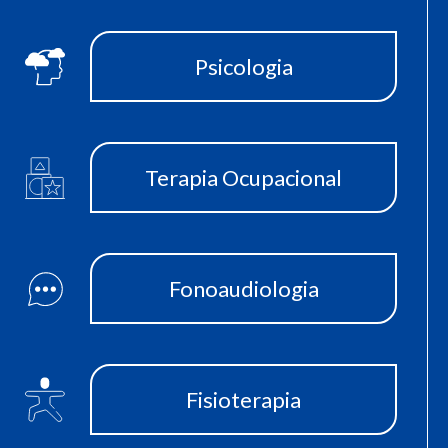
Psicologia
Terapia Ocupacional
Fonoaudiologia
Fisioterapia