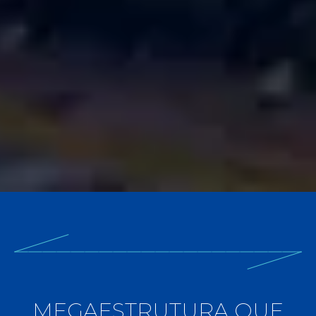
MEGAESTRUTURA QUE