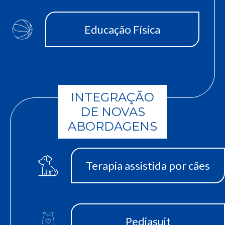
Educação Física
INTEGRAÇÃO
DE NOVAS
ABORDAGENS
Terapia assistida por cães
Pediasuit