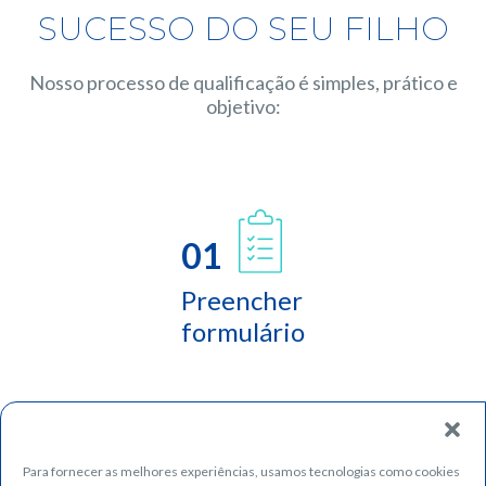
SUCESSO DO SEU FILHO
Nosso processo de qualificação é simples, prático e
objetivo:
01
Preencher
formulário
Para fornecer as melhores experiências, usamos tecnologias como cookies