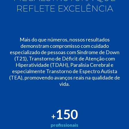
REFLETE EXCELÊNCIA
Mais do que números, nossos resultados
demonstram compromisso com cuidado
especializado de pessoas com Síndrome de Down
(T21), Transtorno de Déficit de Atenção com
Hiperatividade (TDAH), Paralisia Cerebral e
especialmente Transtorno de Espectro Autista
(TEA), promovendo avanços reais na qualidade de
vida.
150
+
profissionais