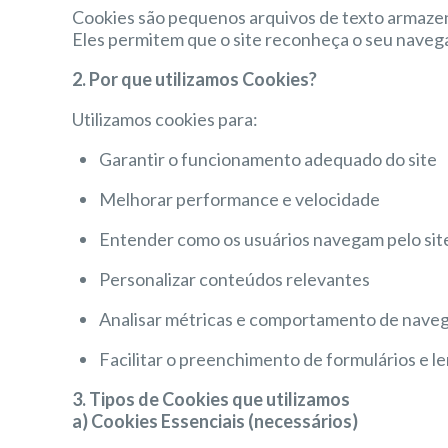
Cookies são pequenos arquivos de texto armazena
Eles permitem que o site reconheça o seu navega
2. Por que utilizamos Cookies?
Utilizamos cookies para:
Garantir o funcionamento adequado do site
Melhorar performance e velocidade
Entender como os usuários navegam pelo sit
Personalizar conteúdos relevantes
Analisar métricas e comportamento de nave
Facilitar o preenchimento de formulários e 
3. Tipos de Cookies que utilizamos
a) Cookies Essenciais (necessários)